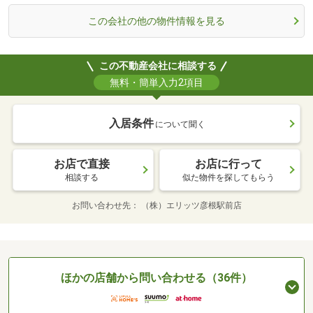
この会社の他の物件情報を見る
この不動産会社に相談する
無料・簡単入力2項目
入居条件
について聞く
お店で直接
お店に行って
相談する
似た物件を探してもらう
お問い合わせ先
（株）エリッツ彦根駅前店
ほかの店舗から問い合わせる（36件）