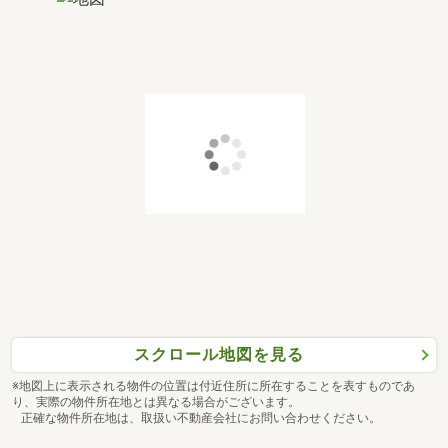
スクロール地図を見る
※地図上に表示される物件の位置は付近住所に所在することを表すものであ
り、実際の物件所在地とは異なる場合がございます。
正確な物件所在地は、取扱い不動産会社にお問い合わせください。