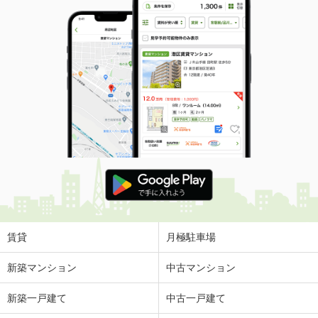
賃貸
月極駐車場
新築マンション
中古マンション
新築一戸建て
中古一戸建て