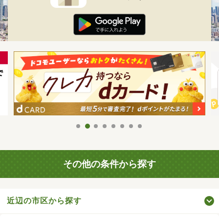
その他の条件から探す
近辺の市区から探す