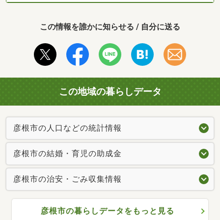
この情報を誰かに知らせる / 自分に送る
この地域の暮らしデータ
彦根市の人口などの統計情報
彦根市の結婚・育児の助成金
彦根市の治安・ごみ収集情報
彦根市の暮らしデータをもっと見る