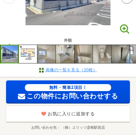
外観
画像の一覧を見る（20枚）
無料・簡単2項目！
この物件にお問い合わせする
お気に入りに追加する
お問い合わせ先
（株）エリッツ彦根駅前店