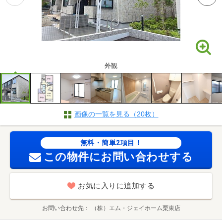
外観
画像の一覧を見る（20枚）
無料・簡単2項目！
この物件にお問い合わせする
お気に入りに追加する
お問い合わせ先
（株）エム・ジェイホーム栗東店