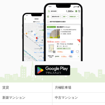
賃貸
月極駐車場
新築マンション
中古マンション