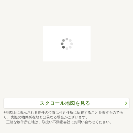
スクロール地図を見る
※地図上に表示される物件の位置は付近住所に所在することを表すものであ
り、実際の物件所在地とは異なる場合がございます。
正確な物件所在地は、取扱い不動産会社にお問い合わせください。