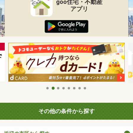
goo住宅・不動産
アプリ
その他の条件から探す