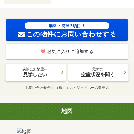
無料・簡単2項目！
この物件にお問い合わせする
お気に入りに追加する
実際にお部屋を
最新の
見学したい
空室状況を聞く
お問い合わせ先
（株）エム・ジェイホーム栗東店
地図