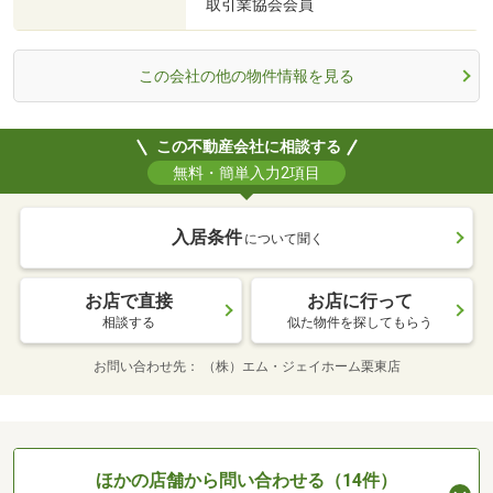
取引業協会会員
この会社の他の物件情報を見る
この不動産会社に相談する
無料・簡単入力2項目
入居条件
について聞く
お店で直接
お店に行って
相談する
似た物件を探してもらう
お問い合わせ先
（株）エム・ジェイホーム栗東店
ほかの店舗から問い合わせる（14件）