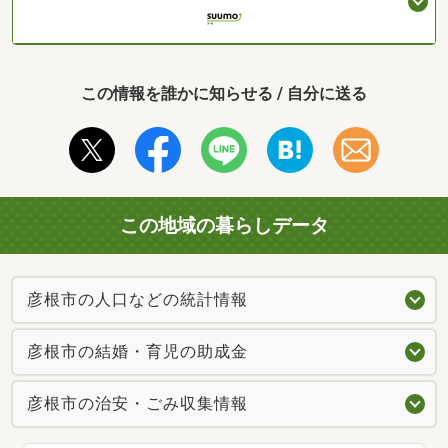
この情報を誰かに知らせる / 自分に送る
この地域の暮らしデータ
彦根市の人口などの統計情報
彦根市の結婚・育児の助成金
彦根市の治安・ごみ収集情報