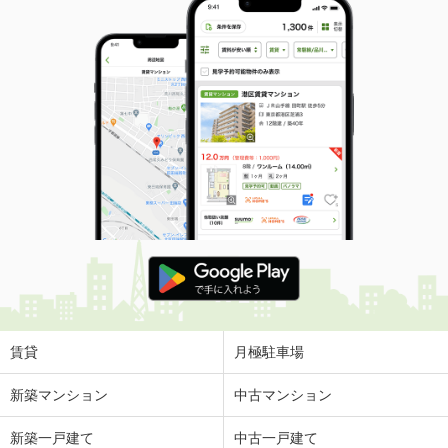
賃貸
月極駐車場
新築マンション
中古マンション
新築一戸建て
中古一戸建て