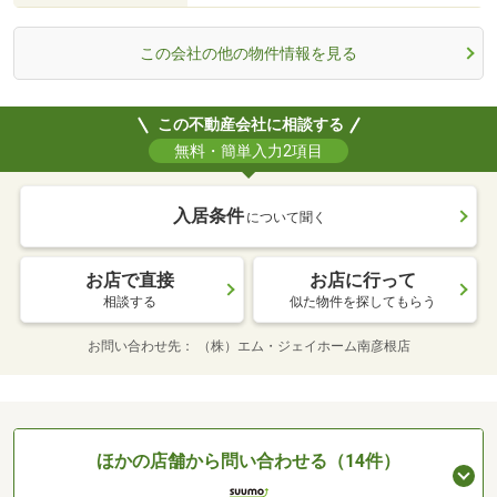
この会社の他の物件情報を見る
この不動産会社に相談する
無料・簡単入力2項目
入居条件
について聞く
お店で直接
お店に行って
相談する
似た物件を探してもらう
お問い合わせ先
（株）エム・ジェイホーム南彦根店
ほかの店舗から問い合わせる（14件）