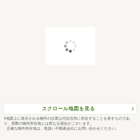
スクロール地図を見る
※地図上に表示される物件の位置は付近住所に所在することを表すものであ
り、実際の物件所在地とは異なる場合がございます。
正確な物件所在地は、取扱い不動産会社にお問い合わせください。