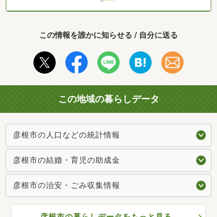
この情報を誰かに知らせる / 自分に送る
この地域の暮らしデータ
彦根市の人口などの統計情報
彦根市の結婚・育児の助成金
彦根市の治安・ごみ収集情報
彦根市の暮らしデータをもっと見る