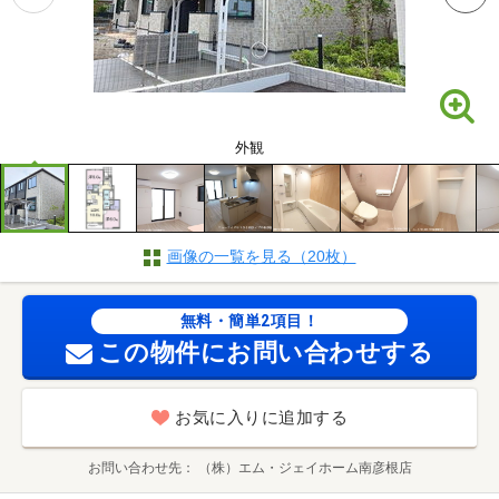
外観
画像の一覧を見る（20枚）
無料・簡単2項目！
この物件にお問い合わせする
お気に入りに追加する
お問い合わせ先
（株）エム・ジェイホーム南彦根店