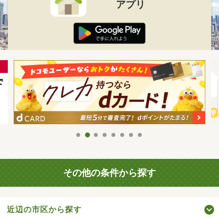
アプリ
その他の条件から探す
近辺の市区から探す