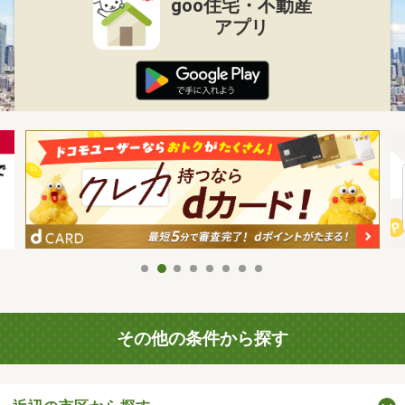
goo住宅・不動産
アプリ
その他の条件から探す