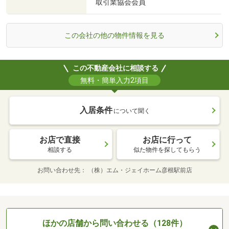
取引業協会会員
この会社の他の物件情報を見る
この不動産会社に相談する
無料・簡単入力2項目
入居条件
について聞く
お店で直接
お店に行って
相談する
似た物件を探してもらう
お問い合わせ先
（株）エム・ジェイホーム彦根駅前店
ほかの店舗から問い合わせる（128件）