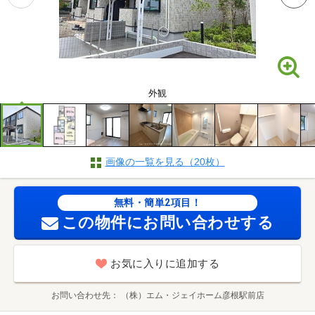
外観
画像の一覧を見る（20枚）
無料・簡単2項目！
この物件にお問い合わせする
お気に入りに追加する
お問い合わせ先
（株）エム・ジェイホーム彦根駅前店