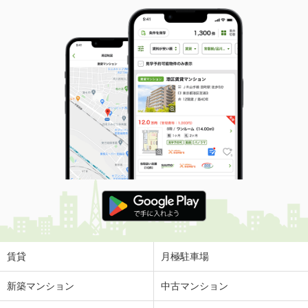
賃貸
月極駐車場
新築マンション
中古マンション