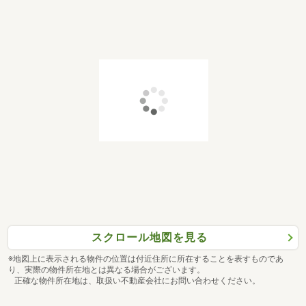
スクロール地図を見る
※地図上に表示される物件の位置は付近住所に所在することを表すものであ
り、実際の物件所在地とは異なる場合がございます。
正確な物件所在地は、取扱い不動産会社にお問い合わせください。