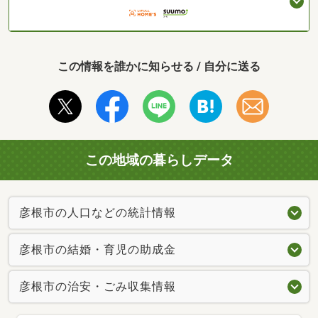
この情報を誰かに知らせる / 自分に送る
この地域の暮らしデータ
彦根市の人口などの統計情報
彦根市の結婚・育児の助成金
彦根市の治安・ごみ収集情報