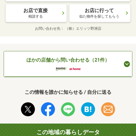
お店で直接
お店に行って
相談する
似た物件を探してもらう
お問い合わせ先
（株）エリッツ野洲店
ほかの店舗から問い合わせる（21件）
この情報を誰かに知らせる / 自分に送る
この地域の暮らしデータ