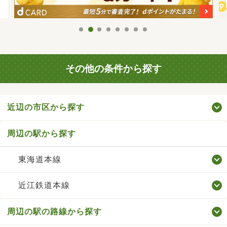
その他の条件から探す
近辺の市区から探す
周辺の駅から探す
東海道本線
近江鉄道本線
周辺の駅の路線から探す