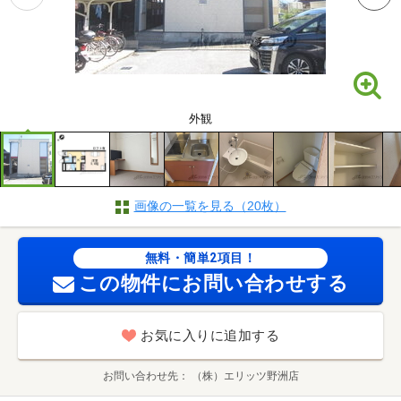
外観
画像の一覧を見る（20枚）
無料・簡単2項目！
この物件にお問い合わせする
お気に入りに追加する
お問い合わせ先
（株）エリッツ野洲店