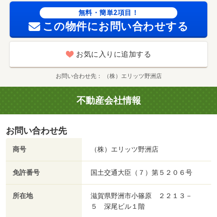
無料・簡単2項目！
この物件にお問い合わせする
お気に入りに追加する
お問い合わせ先
（株）エリッツ野洲店
不動産会社情報
お問い合わせ先
商号
（株）エリッツ野洲店
免許番号
国土交通大臣（７）第５２０６号
所在地
滋賀県野洲市小篠原 ２２１３－
５ 深尾ビル１階