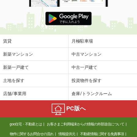
賃貸
月極駐車場
新築マンション
中古マンション
新築一戸建て
中古一戸建て
土地を探す
投資物件を探す
店舗/事業用
倉庫/トランクルーム
PC版へ
goo住宅・不動産とは
お客さまご利用端末からの情報の外部送信について
物件に関するお問合せの流れ
情報提供元
不動産情報に関する免責事項