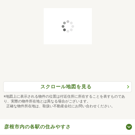
スクロール地図を見る
※地図上に表示される物件の位置は付近住所に所在することを表すものであ
り、実際の物件所在地とは異なる場合がございます。
正確な物件所在地は、取扱い不動産会社にお問い合わせください。
彦根市内の各駅の住みやすさ