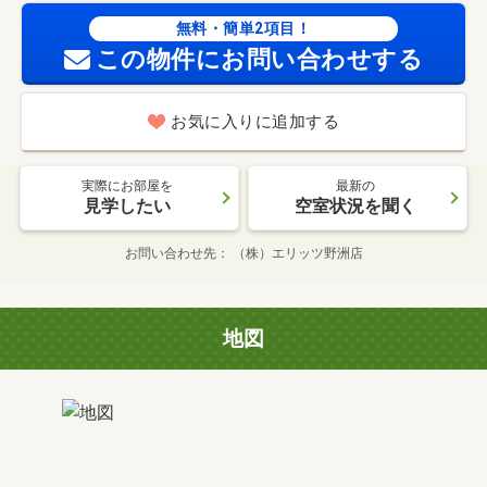
無料・簡単2項目！
この物件にお問い合わせする
お気に入りに追加する
実際にお部屋を
最新の
見学したい
空室状況を聞く
お問い合わせ先
（株）エリッツ野洲店
地図