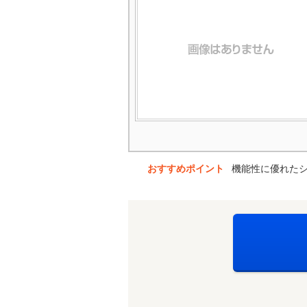
おすすめポイント
機能性に優れた