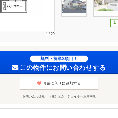
1
1 / 20
無料・簡単2項目！
この物件にお問い合わせする
お気に入りに追加する
お問い合わせ先
（株）エム・ジェイホーム湖南店