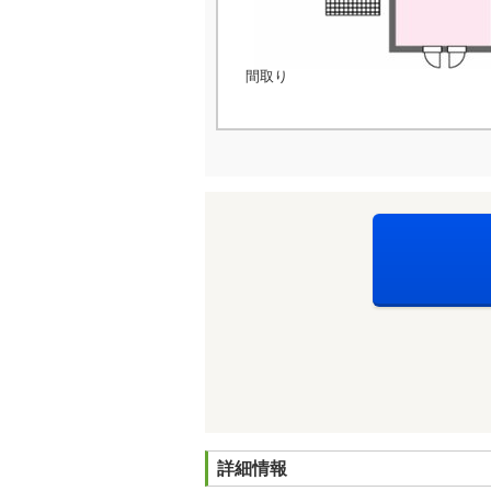
間取り
詳細情報