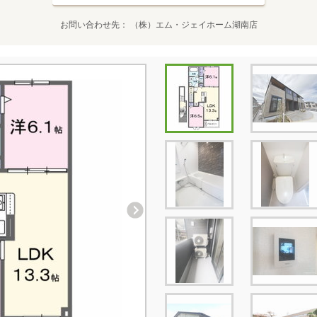
お問い合わせ先
（株）エム・ジェイホーム湖南店