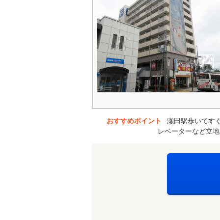
おすすめポイント
瀬田駅歩いてす
レベーターなど立地