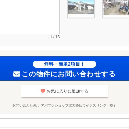
1 / 15
無料・簡単2項目！
この物件にお問い合わせする
お気に入りに追加する
お問い合わせ先
アパマンショップ北大路店ウインズリンク（株）