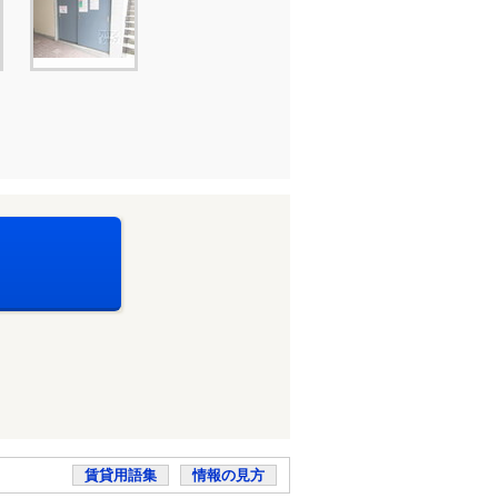
賃貸用語集
情報の見方