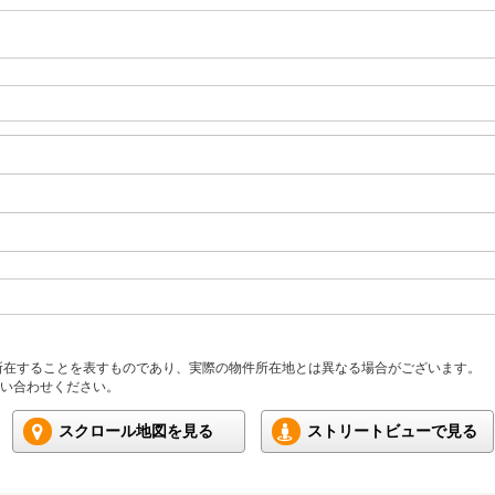
所在することを表すものであり、実際の物件所在地とは異なる場合がございます。
い合わせください。
スクロール地図を見る
ストリートビューで見る