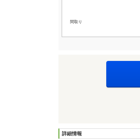
間取り
詳細情報