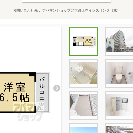
お問い合わせ先
アパマンショップ北大路店ウインズリンク（株）