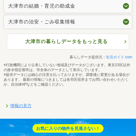
大津市の結婚・育児の助成金
大津市の治安・ごみ収集情報
大津市の暮らしデータをもっと見る
暮らしデータ提供元：
生活ガイド.com
※行政機関により公表していない地域及びデータがございます。東京23区以外
の政令指定都市は、市全体のデータとして表示しています。
※提供データには細心の注意を払っておりますが、調査後に変更がある場合が
あります。 最新の情報につきましては各市区役所までお問い合わせいただく
か、自治体HPなどをご確認ください。
情報の見方
お気に入りの物件を見逃さない！