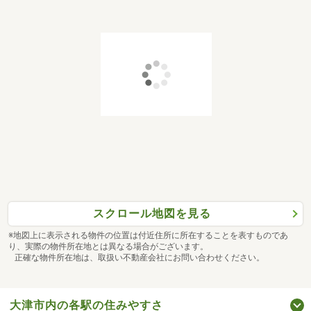
スクロール地図を見る
※地図上に表示される物件の位置は付近住所に所在することを表すものであ
り、実際の物件所在地とは異なる場合がございます。
正確な物件所在地は、取扱い不動産会社にお問い合わせください。
大津市内の各駅の住みやすさ