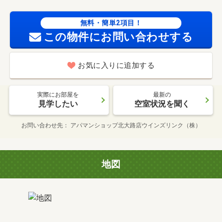
無料・簡単2項目！
この物件にお問い合わせする
お気に入りに追加する
実際にお部屋を
最新の
見学したい
空室状況を聞く
お問い合わせ先
アパマンショップ北大路店ウインズリンク（株）
地図