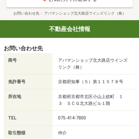
お問い合わせ先
アパマンショップ北大路店ウインズリンク（株）
不動産会社情報
お問い合わせ先
商号
アパマンショップ北大路店ウインズ
リンク（株）
免許番号
京都府知事（５）第１１５７８号
所在地
京都府京都市北区小山上総町 １
３ ＳＣＧ北大路ビル１階
TEL
075-414-7800
取引態様
仲介