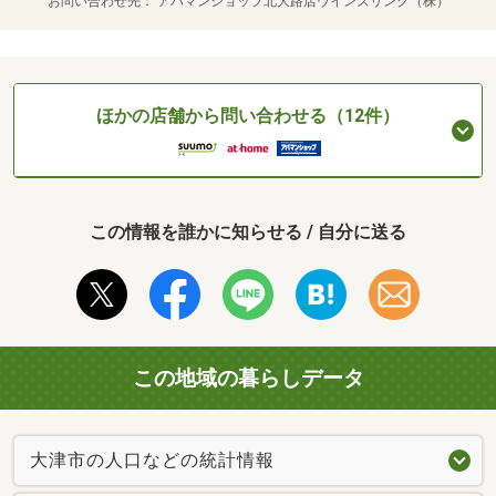
お問い合わせ先
アパマンショップ北大路店ウインズリンク（株）
ほかの店舗から問い合わせる（12件）
この情報を誰かに知らせる / 自分に送る
この地域の暮らしデータ
大津市の人口などの統計情報