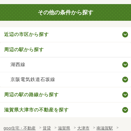
その他の条件から探す
近辺の市区から探す
周辺の駅から探す
湖西線
京阪電気鉄道石坂線
周辺の駅の路線から探す
滋賀県大津市の不動産を探す
goo住宅・不動産
賃貸
滋賀県
大津市
南滋賀駅