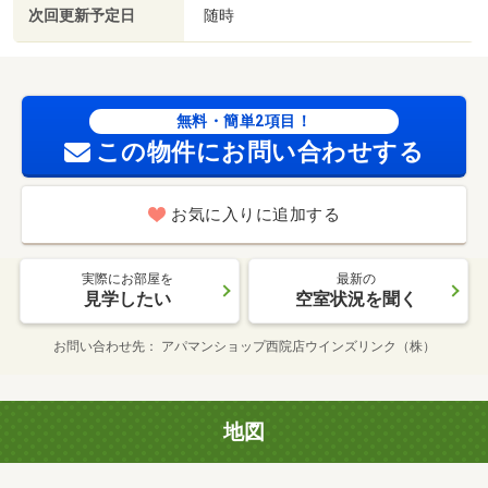
次回更新予定日
随時
無料・簡単2項目！
この物件にお問い合わせする
お気に入りに追加する
実際にお部屋を
最新の
見学したい
空室状況を聞く
お問い合わせ先
アパマンショップ西院店ウインズリンク（株）
地図