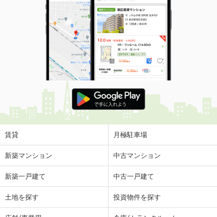
賃貸
月極駐車場
新築マンション
中古マンション
新築一戸建て
中古一戸建て
土地を探す
投資物件を探す