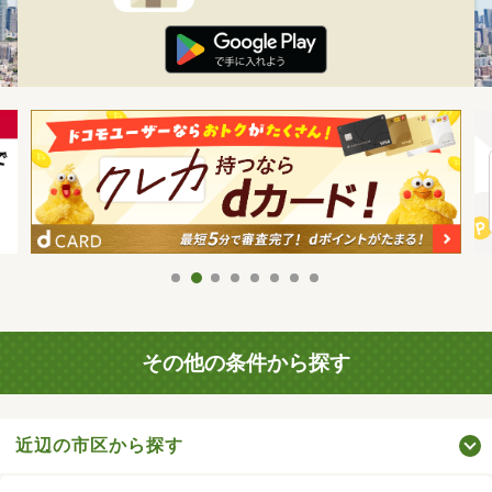
その他の条件から探す
近辺の市区から探す