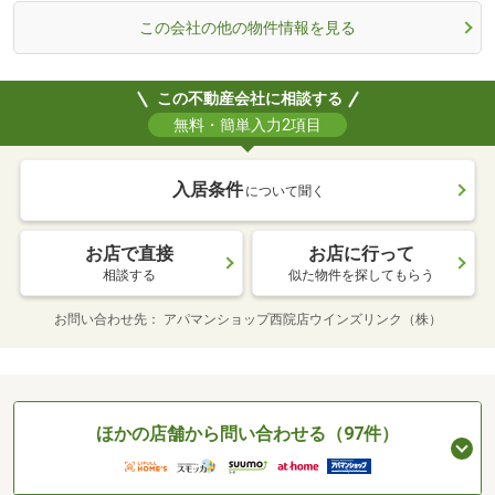
この会社の他の物件情報を見る
この不動産会社に相談する
無料・簡単入力2項目
入居条件
について聞く
お店で直接
お店に行って
相談する
似た物件を探してもらう
お問い合わせ先
アパマンショップ西院店ウインズリンク（株）
ほかの店舗から問い合わせる（97件）