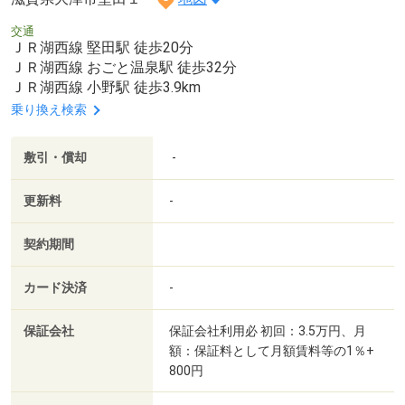
交通
ＪＲ湖西線 堅田駅 徒歩20分
ＪＲ湖西線 おごと温泉駅 徒歩32分
ＪＲ湖西線 小野駅 徒歩3.9km
乗り換え検索
敷引・償却
-
更新料
-
契約期間
カード決済
-
保証会社
保証会社利用必 初回：3.5万円、月
額：保証料として月額賃料等の1％+
800円