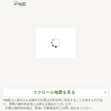
スクロール地図を見る
※地図上に表示される物件の位置は付近住所に所在することを表すものであ
り、実際の物件所在地とは異なる場合がございます。
正確な物件所在地は、取扱い不動産会社にお問い合わせください。