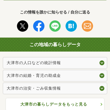
この情報を誰かに知らせる / 自分に送る
この地域の暮らしデータ
大津市の人口などの統計情報
大津市の結婚・育児の助成金
大津市の治安・ごみ収集情報
大津市の暮らしデータをもっと見る