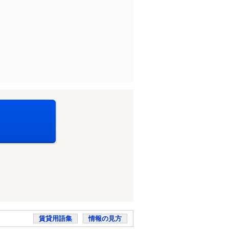
賃貸用語集
情報の見方