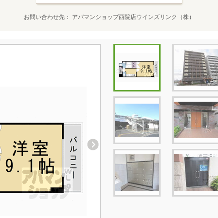
お問い合わせ先
アパマンショップ西院店ウインズリンク（株）