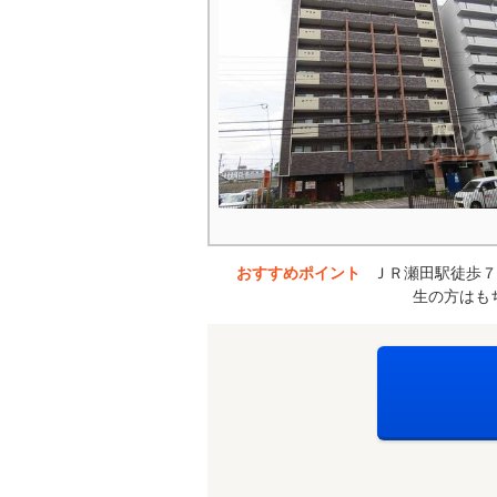
おすすめポイント
ＪＲ瀬田駅徒歩７
生の方はも