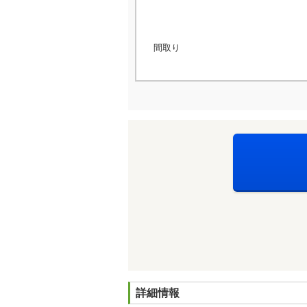
間取り
詳細情報