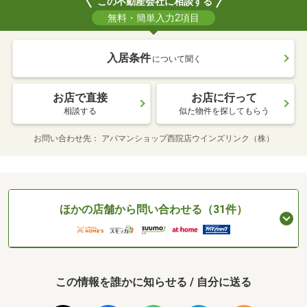
この不動産会社に相談する
無料・簡単入力2項目
入居条件
について聞く
お店で直接
お店に行って
相談する
似た物件を探してもらう
お問い合わせ先
アパマンショップ西院店ウインズリンク（株）
ほかの店舗から問い合わせる（31件）
この情報を誰かに知らせる / 自分に送る