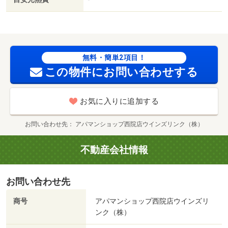
無料・簡単2項目！
この物件にお問い合わせする
お気に入りに追加する
お問い合わせ先
アパマンショップ西院店ウインズリンク（株）
不動産会社情報
お問い合わせ先
商号
アパマンショップ西院店ウインズリ
ンク（株）