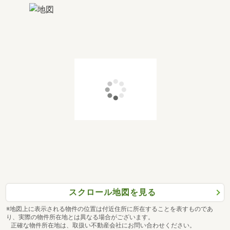
スクロール地図を見る
※地図上に表示される物件の位置は付近住所に所在することを表すものであ
り、実際の物件所在地とは異なる場合がございます。
正確な物件所在地は、取扱い不動産会社にお問い合わせください。