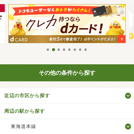
その他の条件から探す
近辺の市区から探す
周辺の駅から探す
東海道本線