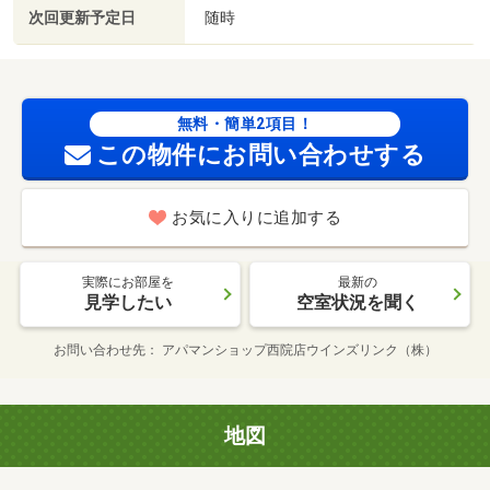
次回更新予定日
随時
無料・簡単2項目！
この物件にお問い合わせする
お気に入りに追加する
実際にお部屋を
最新の
見学したい
空室状況を聞く
お問い合わせ先
アパマンショップ西院店ウインズリンク（株）
地図