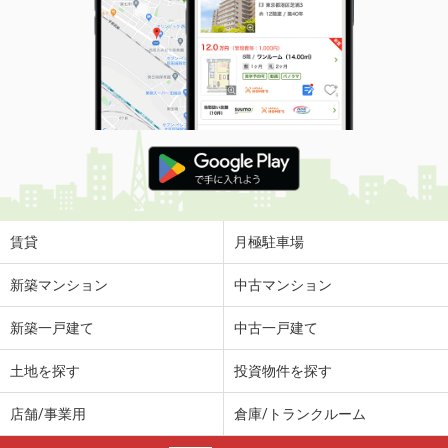
賃貸
月極駐車場
新築マンション
中古マンション
新築一戸建て
中古一戸建て
土地を探す
投資物件を探す
店舗/事業用
倉庫/トランクルーム