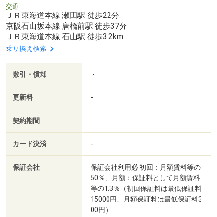
交通
ＪＲ東海道本線 瀬田駅 徒歩22分
京阪石山坂本線 唐橋前駅 徒歩37分
ＪＲ東海道本線 石山駅 徒歩3.2km
乗り換え検索
敷引・償却
-
更新料
-
契約期間
カード決済
-
保証会社
保証会社利用必 初回：月額賃料等の
50％、月額：保証料として月額賃料
等の1.3％（初回保証料は最低保証料
15000円、月額保証料は最低保証料3
00円）