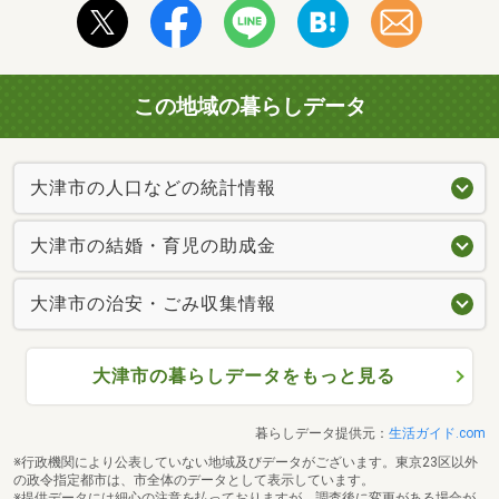
この地域の暮らしデータ
大津市の人口などの統計情報
大津市の結婚・育児の助成金
大津市の治安・ごみ収集情報
大津市の暮らしデータをもっと見る
暮らしデータ提供元：
生活ガイド.com
※行政機関により公表していない地域及びデータがございます。東京23区以外
の政令指定都市は、市全体のデータとして表示しています。
※提供データには細心の注意を払っておりますが、調査後に変更がある場合が