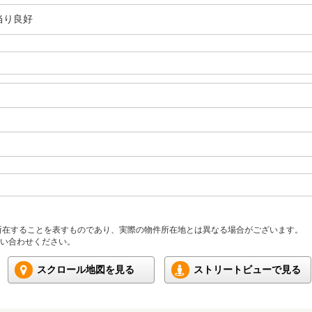
当り良好
所在することを表すものであり、実際の物件所在地とは異なる場合がございます。
い合わせください。
スクロール地図を見る
ストリートビューで見る