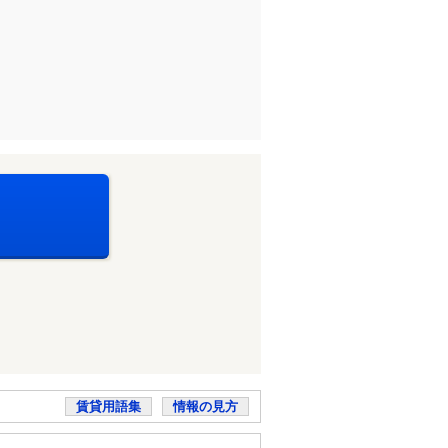
賃貸用語集
情報の見方