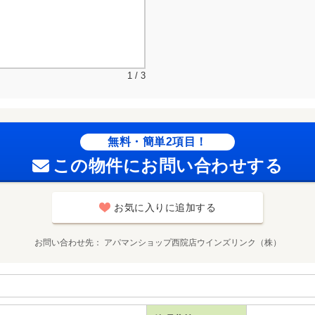
1 / 3
無料・簡単2項目！
この物件にお問い合わせする
お気に入りに追加する
お問い合わせ先
アパマンショップ西院店ウインズリンク（株）