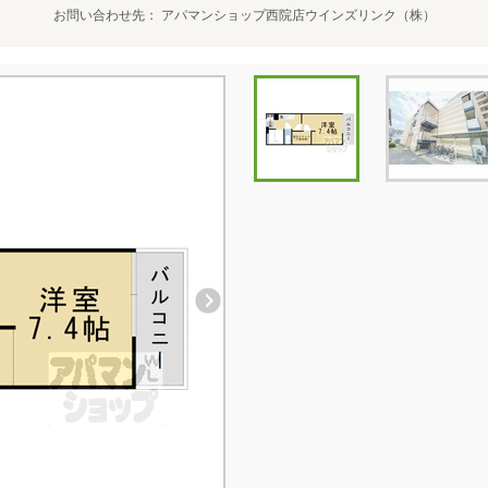
お問い合わせ先
アパマンショップ西院店ウインズリンク（株）