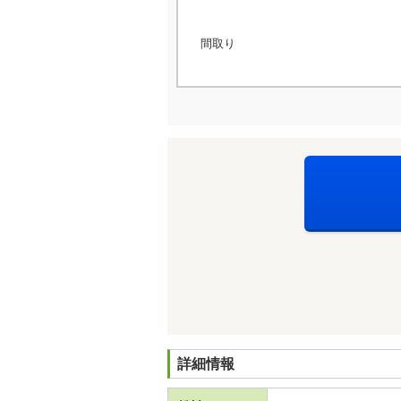
間取り
詳細情報