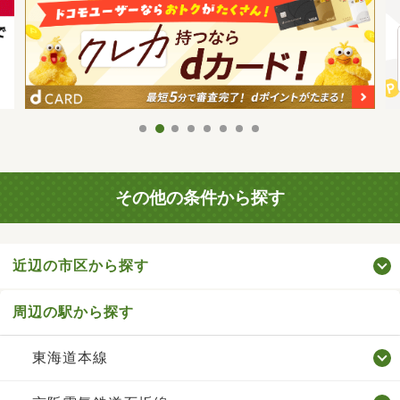
その他の条件から探す
近辺の市区から探す
周辺の駅から探す
東海道本線