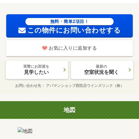
無料・簡単2項目！
この物件にお問い合わせする
お気に入りに追加する
実際にお部屋を
最新の
見学したい
空室状況を聞く
お問い合わせ先
アパマンショップ西院店ウインズリンク（株）
地図