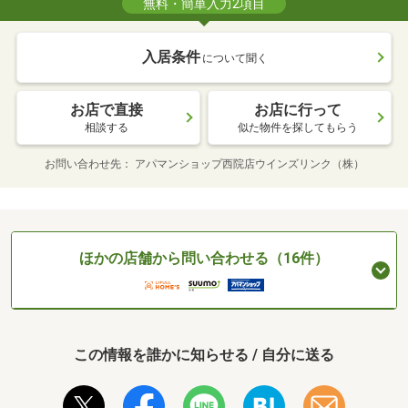
無料・簡単入力2項目
入居条件
について聞く
お店で直接
お店に行って
相談する
似た物件を探してもらう
お問い合わせ先
アパマンショップ西院店ウインズリンク（株）
ほかの店舗から問い合わせる（16件）
この情報を誰かに知らせる / 自分に送る