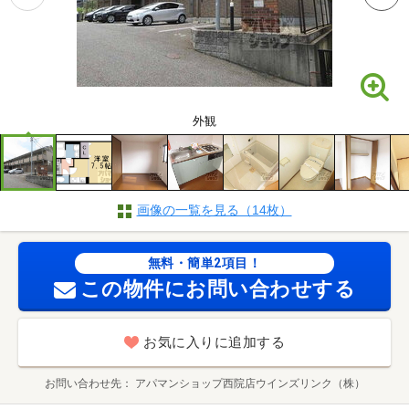
外観
画像の一覧を見る（14枚）
無料・簡単2項目！
この物件にお問い合わせする
お気に入りに追加する
お問い合わせ先
アパマンショップ西院店ウインズリンク（株）