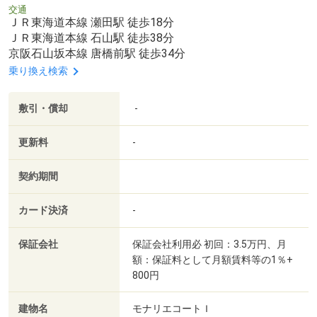
交通
ＪＲ東海道本線 瀬田駅 徒歩18分
ＪＲ東海道本線 石山駅 徒歩38分
京阪石山坂本線 唐橋前駅 徒歩34分
乗り換え検索
敷引・償却
-
更新料
-
契約期間
カード決済
-
保証会社
保証会社利用必 初回：3.5万円、月
額：保証料として月額賃料等の1％+
800円
建物名
モナリエコートＩ