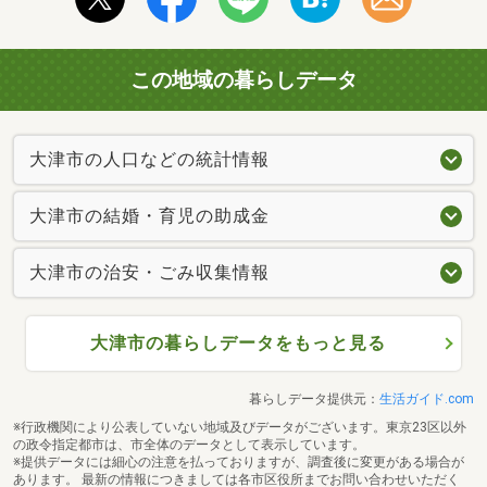
この地域の暮らしデータ
大津市の人口などの統計情報
大津市の結婚・育児の助成金
大津市の治安・ごみ収集情報
大津市の暮らしデータをもっと見る
暮らしデータ提供元：
生活ガイド.com
※行政機関により公表していない地域及びデータがございます。東京23区以外
の政令指定都市は、市全体のデータとして表示しています。
※提供データには細心の注意を払っておりますが、調査後に変更がある場合が
あります。 最新の情報につきましては各市区役所までお問い合わせいただく