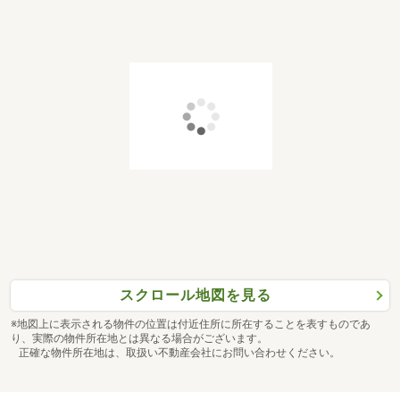
スクロール地図を見る
※地図上に表示される物件の位置は付近住所に所在することを表すものであ
り、実際の物件所在地とは異なる場合がございます。
正確な物件所在地は、取扱い不動産会社にお問い合わせください。