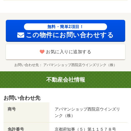
無料・簡単2項目！
この物件にお問い合わせする
お気に入りに追加する
お問い合わせ先
アパマンショップ西院店ウインズリンク（株）
不動産会社情報
お問い合わせ先
商号
アパマンショップ西院店ウインズリ
ンク（株）
免許番号
京都府知事（５）第１１５７８号