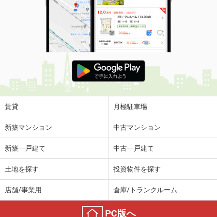
賃貸
月極駐車場
新築マンション
中古マンション
新築一戸建て
中古一戸建て
土地を探す
投資物件を探す
店舗/事業用
倉庫/トランクルーム
PC版へ