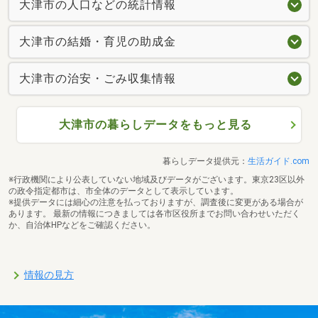
大津市の人口などの統計情報
大津市の結婚・育児の助成金
大津市の治安・ごみ収集情報
大津市の暮らしデータをもっと見る
暮らしデータ提供元：
生活ガイド.com
※行政機関により公表していない地域及びデータがございます。東京23区以外
の政令指定都市は、市全体のデータとして表示しています。
※提供データには細心の注意を払っておりますが、調査後に変更がある場合が
あります。 最新の情報につきましては各市区役所までお問い合わせいただく
か、自治体HPなどをご確認ください。
情報の見方