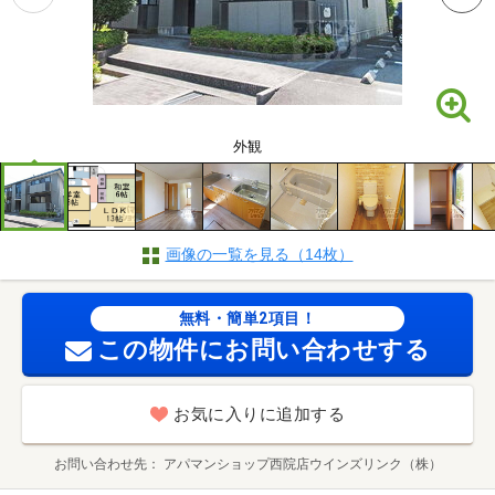
外観
画像の一覧を見る（14枚）
無料・簡単2項目！
この物件にお問い合わせする
お気に入りに追加する
お問い合わせ先
アパマンショップ西院店ウインズリンク（株）