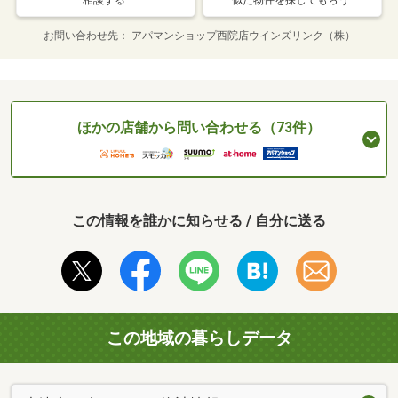
相談する
似た物件を探してもらう
お問い合わせ先
アパマンショップ西院店ウインズリンク（株）
ほかの店舗から問い合わせる（73件）
この情報を誰かに知らせる / 自分に送る
この地域の暮らしデータ