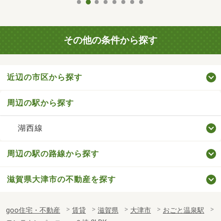
その他の条件から探す
近辺の市区から探す
周辺の駅から探す
湖西線
周辺の駅の路線から探す
滋賀県大津市の不動産を探す
goo住宅・不動産
賃貸
滋賀県
大津市
おごと温泉駅