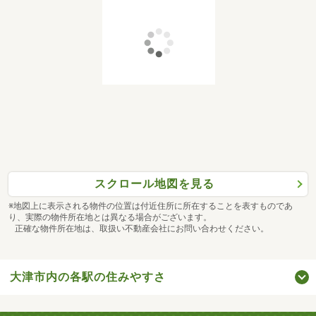
スクロール地図を見る
※地図上に表示される物件の位置は付近住所に所在することを表すものであ
り、実際の物件所在地とは異なる場合がございます。
正確な物件所在地は、取扱い不動産会社にお問い合わせください。
大津市内の各駅の住みやすさ