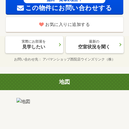
この物件にお問い合わせする
お気に入りに追加する
実際にお部屋を
最新の
見学したい
空室状況を聞く
お問い合わせ先
アパマンショップ西院店ウインズリンク（株）
地図