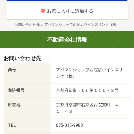
お気に入りに追加する
お問い合わせ先
アパマンショップ西院店ウインズリンク（株）
不動産会社情報
お問い合わせ先
商号
アパマンショップ西院店ウインズリ
ンク（株）
免許番号
京都府知事（５）第１１５７８号
所在地
京都府京都市右京区西院巽町 ４
１、４３
TEL
075-315-9988