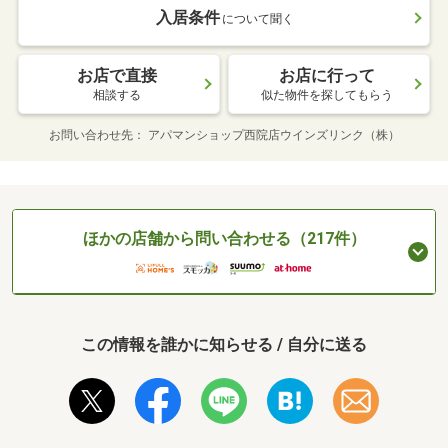
入居条件
について聞く
お店で直接
お店に行って
相談する
似た物件を探してもらう
お問い合わせ先
アパマンショップ西院店ウインズリンク（株）
ほかの店舗から問い合わせる（217件）
この情報を誰かに知らせる / 自分に送る