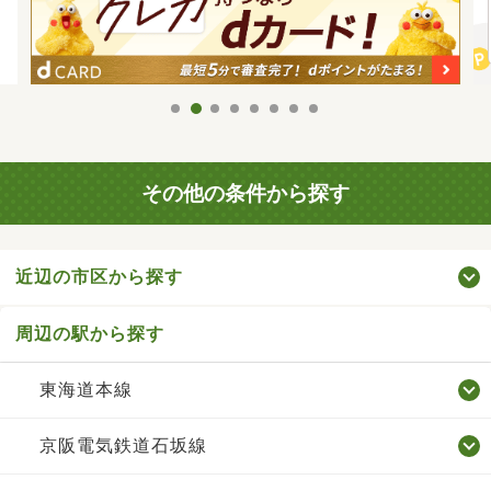
その他の条件から探す
近辺の市区から探す
周辺の駅から探す
東海道本線
京阪電気鉄道石坂線