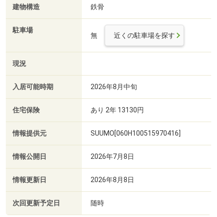
建物構造
鉄骨
駐車場
無
近くの駐車場を探す
現況
入居可能時期
2026年8月中旬
住宅保険
あり 2年 13130円
情報提供元
SUUMO[060H100515970416]
情報公開日
2026年7月8日
情報更新日
2026年8月8日
次回更新予定日
随時