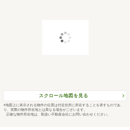
スクロール地図を見る
※地図上に表示される物件の位置は付近住所に所在することを表すものであ
り、実際の物件所在地とは異なる場合がございます。
正確な物件所在地は、取扱い不動産会社にお問い合わせください。