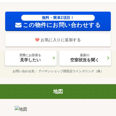
無料・簡単2項目！
この物件にお問い合わせする
お気に入りに追加する
実際にお部屋を
最新の
見学したい
空室状況を聞く
お問い合わせ先
アパマンショップ西院店ウインズリンク（株）
地図