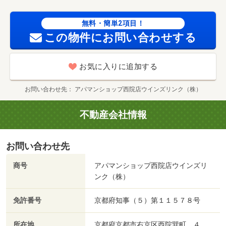
無料・簡単2項目！
この物件にお問い合わせする
お気に入りに追加する
お問い合わせ先
アパマンショップ西院店ウインズリンク（株）
不動産会社情報
お問い合わせ先
商号
アパマンショップ西院店ウインズリ
ンク（株）
免許番号
京都府知事（５）第１１５７８号
所在地
京都府京都市右京区西院巽町 ４