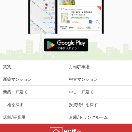
賃貸
月極駐車場
新築マンション
中古マンション
新築一戸建て
中古一戸建て
土地を探す
投資物件を探す
店舗/事業用
倉庫/トランクルーム
PC版へ