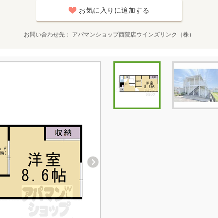
お気に入りに追加する
お問い合わせ先
アパマンショップ西院店ウインズリンク（株）