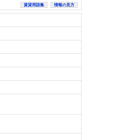
賃貸用語集
情報の見方