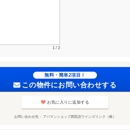
1 / 2
無料・簡単2項目！
この物件にお問い合わせする
お気に入りに追加する
お問い合わせ先
アパマンショップ西院店ウインズリンク（株）