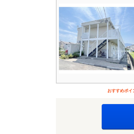
おすすめポイ