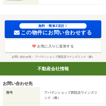
８ｍ／瀬田北中学校（中学校）まで７８２ｍ/賃貸戸数:26
戸
無料・簡単2項目！
この物件にお問い合わせする
お気に入りに追加する
お問い合わせ先
アパマンショップ西院店ウインズリンク（株）
不動産会社情報
お問い合わせ先
商号
アパマンショップ西院店ウインズリ
ンク（株）