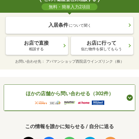
無料・簡単入力2項目
入居条件
について聞く
お店で直接
お店に行って
相談する
似た物件を探してもらう
お問い合わせ先
アパマンショップ西院店ウインズリンク（株）
ほかの店舗から問い合わせる（302件）
この情報を誰かに知らせる / 自分に送る