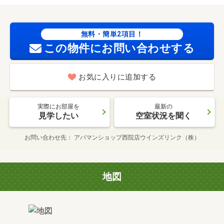
無料・簡単2項目！
この物件にお問い合わせする
お気に入りに追加する
実際にお部屋を
最新の
見学したい
空室状況を聞く
お問い合わせ先
アパマンショップ西院店ウインズリンク（株）
地図