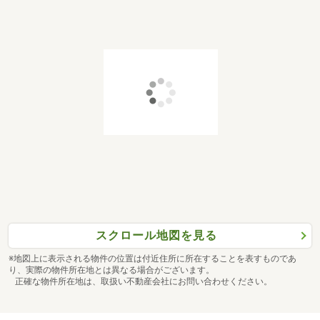
スクロール地図を見る
※地図上に表示される物件の位置は付近住所に所在することを表すものであ
り、実際の物件所在地とは異なる場合がございます。
正確な物件所在地は、取扱い不動産会社にお問い合わせください。