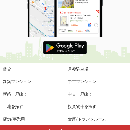
賃貸
月極駐車場
新築マンション
中古マンション
新築一戸建て
中古一戸建て
土地を探す
投資物件を探す
店舗/事業用
倉庫/トランクルーム