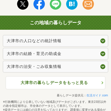
この地域の暮らしデータ
大津市の人口などの統計情報
大津市の結婚・育児の助成金
大津市の治安・ごみ収集情報
大津市の暮らしデータをもっと見る
暮らしデータ提供元：
生活ガイド.com
※行政機関により公表していない地域及びデータがございます。東京23区以外
の政令指定都市は、市全体のデータとして表示しています。
※提供データには細心の注意を払っておりますが、調査後に変更がある場合が