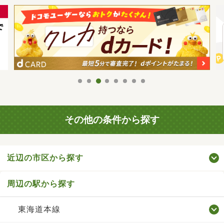
その他の条件から探す
近辺の市区から探す
周辺の駅から探す
東海道本線