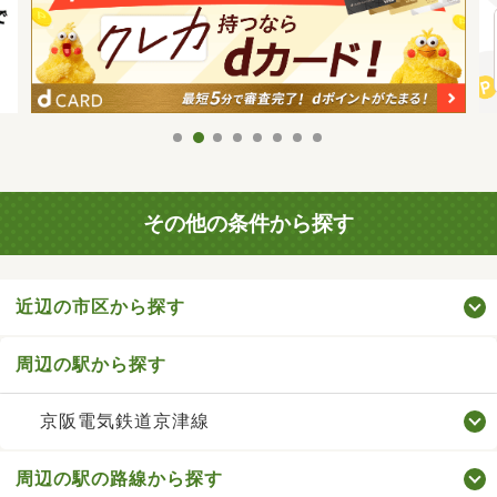
その他の条件から探す
近辺の市区から探す
周辺の駅から探す
京阪電気鉄道京津線
周辺の駅の路線から探す