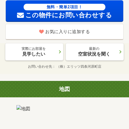
無料・簡単2項目！
この物件にお問い合わせする
お気に入りに追加する
実際にお部屋を
最新の
見学したい
空室状況を聞く
お問い合わせ先
（株）エリッツ四条河原町店
地図