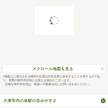
スクロール地図を見る
※地図上に表示される物件の位置は付近住所に所在することを表すものであ
り、実際の物件所在地とは異なる場合がございます。
正確な物件所在地は、取扱い不動産会社にお問い合わせください。
大津市内の各駅の住みやすさ