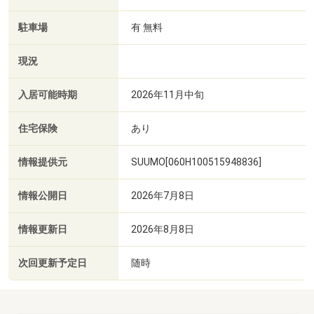
駐車場
有 無料
現況
入居可能時期
2026年11月中旬
住宅保険
あり
情報提供元
SUUMO[060H100515948836]
情報公開日
2026年7月8日
情報更新日
2026年8月8日
次回更新予定日
随時