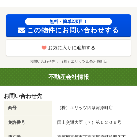
無料・簡単2項目！
この物件にお問い合わせする
お気に入りに追加する
お問い合わせ先
（株）エリッツ四条河原町店
不動産会社情報
お問い合わせ先
商号
（株）エリッツ四条河原町店
免許番号
国土交通大臣（７）第５２０６号