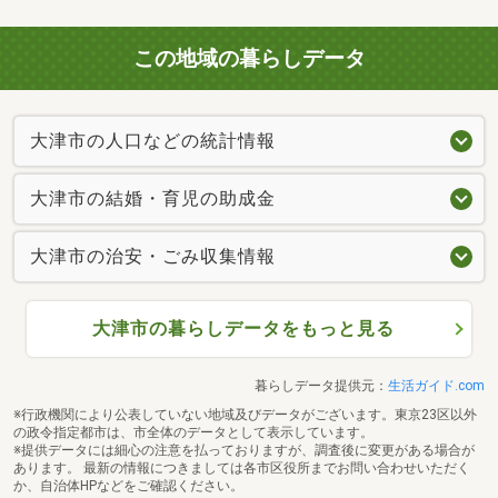
この地域の暮らしデータ
大津市の人口などの統計情報
大津市の結婚・育児の助成金
大津市の治安・ごみ収集情報
大津市の暮らしデータをもっと見る
暮らしデータ提供元：
生活ガイド.com
※行政機関により公表していない地域及びデータがございます。東京23区以外
の政令指定都市は、市全体のデータとして表示しています。
※提供データには細心の注意を払っておりますが、調査後に変更がある場合が
あります。 最新の情報につきましては各市区役所までお問い合わせいただく
か、自治体HPなどをご確認ください。