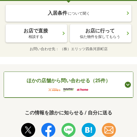
入居条件
について聞く
お店で直接
お店に行って
相談する
似た物件を探してもらう
お問い合わせ先
（株）エリッツ四条河原町店
ほかの店舗から問い合わせる（25件）
この情報を誰かに知らせる / 自分に送る