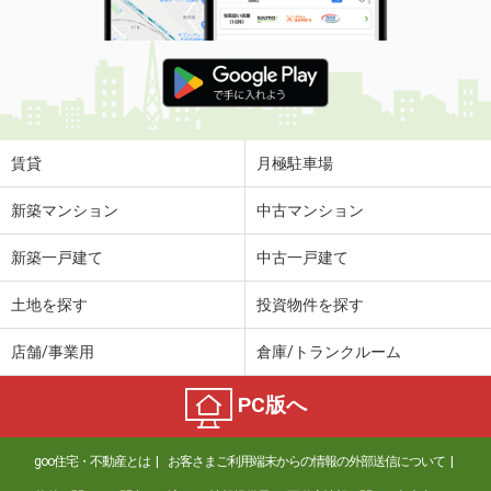
賃貸
月極駐車場
新築マンション
中古マンション
新築一戸建て
中古一戸建て
土地を探す
投資物件を探す
店舗/事業用
倉庫/トランクルーム
PC版へ
goo住宅・不動産とは
お客さまご利用端末からの情報の外部送信について