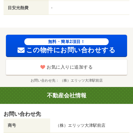
目安光熱費
-
無料・簡単2項目！
この物件にお問い合わせする
お気に入りに追加する
お問い合わせ先
（株）エリッツ大津駅前店
不動産会社情報
お問い合わせ先
商号
（株）エリッツ大津駅前店