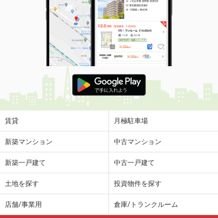
賃貸
月極駐車場
新築マンション
中古マンション
新築一戸建て
中古一戸建て
土地を探す
投資物件を探す
店舗/事業用
倉庫/トランクルーム