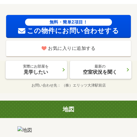
無料・簡単2項目！
この物件にお問い合わせする
お気に入りに追加する
実際にお部屋を
最新の
見学したい
空室状況を聞く
お問い合わせ先
（株）エリッツ大津駅前店
地図