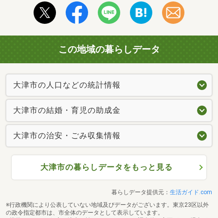
この地域の暮らしデータ
大津市の人口などの統計情報
大津市の結婚・育児の助成金
大津市の治安・ごみ収集情報
大津市の暮らしデータをもっと見る
暮らしデータ提供元：
生活ガイド.com
※行政機関により公表していない地域及びデータがございます。東京23区以外
の政令指定都市は、市全体のデータとして表示しています。