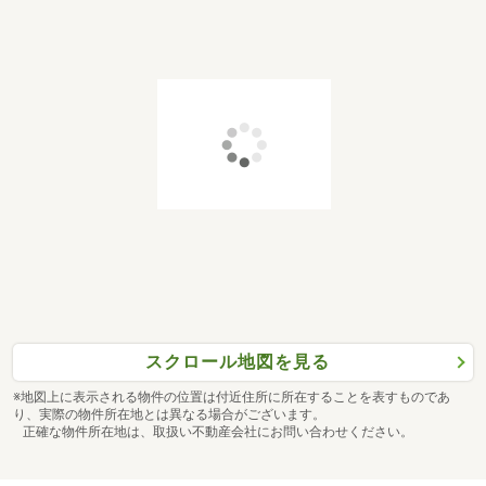
スクロール地図を見る
※地図上に表示される物件の位置は付近住所に所在することを表すものであ
り、実際の物件所在地とは異なる場合がございます。
正確な物件所在地は、取扱い不動産会社にお問い合わせください。