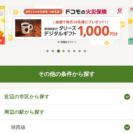
その他の条件から探す
近辺の市区から探す
周辺の駅から探す
湖西線