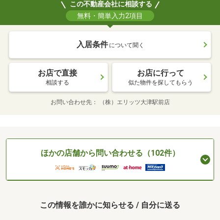
この不動産会社に相談する
無料・簡単入力2項目
入居条件
について聞く
お店で直接
お店に行って
相談する
似た物件を探してもらう
お問い合わせ先
（株）エリッツ大津駅前店
ほかの店舗から問い合わせる（102件）
この情報を誰かに知らせる / 自分に送る