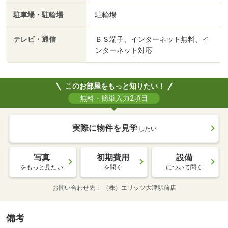
駐車場・駐輪場
駐輪場
テレビ・通信
ＢＳ端子、インターネット無料、イ
ンターネット対応
このお部屋をもっと知りたい！
無料・簡単入力2項目
実際に物件を見学
したい
写真
初期費用
設備
をもっと見たい
を聞く
について聞く
お問い合わせ先
（株）エリッツ大津駅前店
備考