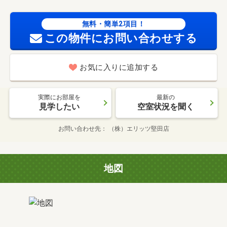
無料・簡単2項目！
この物件にお問い合わせする
お気に入りに追加する
実際にお部屋を
最新の
見学したい
空室状況を聞く
お問い合わせ先
（株）エリッツ堅田店
地図