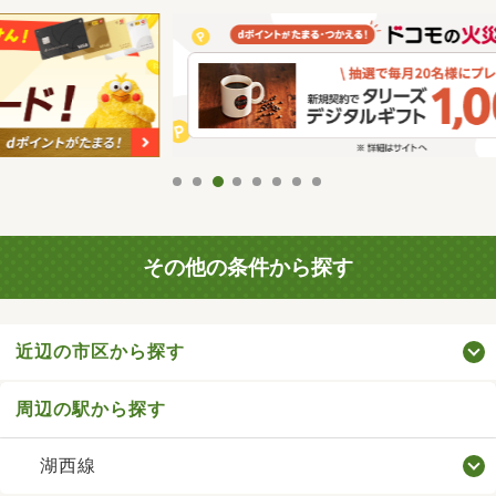
その他の条件から探す
近辺の市区から探す
周辺の駅から探す
湖西線