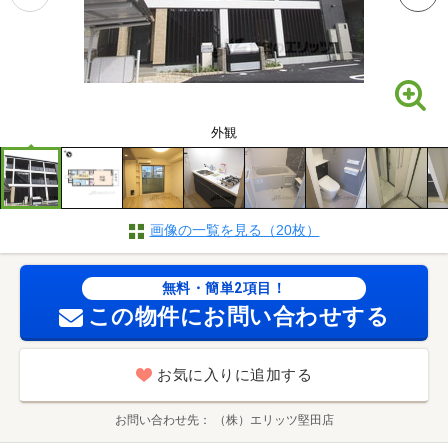
外観
画像の一覧を見る（20枚）
無料・簡単2項目！
この物件にお問い合わせする
お気に入りに追加する
お問い合わせ先
（株）エリッツ堅田店