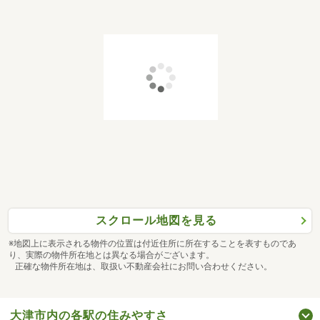
スクロール地図を見る
※地図上に表示される物件の位置は付近住所に所在することを表すものであ
り、実際の物件所在地とは異なる場合がございます。
正確な物件所在地は、取扱い不動産会社にお問い合わせください。
大津市内の各駅の住みやすさ