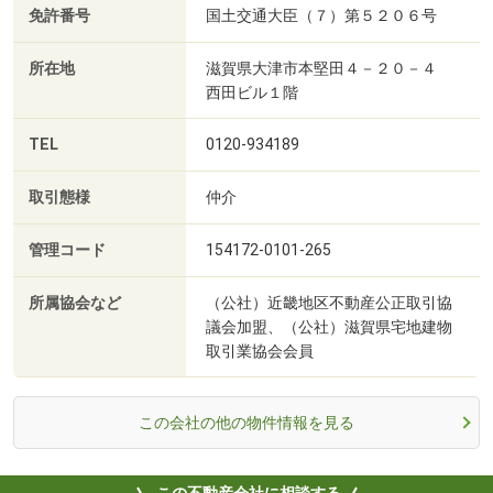
免許番号
国土交通大臣（７）第５２０６号
所在地
滋賀県大津市本堅田４－２０－４
西田ビル１階
TEL
0120-934189
取引態様
仲介
管理コード
154172-0101-265
所属協会など
（公社）近畿地区不動産公正取引協
議会加盟、（公社）滋賀県宅地建物
取引業協会会員
この会社の他の物件情報を見る