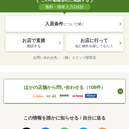
この不動産会社に相談する
無料・簡単入力2項目
入居条件
について聞く
お店で直接
お店に行って
相談する
似た物件を探してもらう
お問い合わせ先
（株）エリッツ堅田店
ほかの店舗から問い合わせる（108件）
この情報を誰かに知らせる / 自分に送る