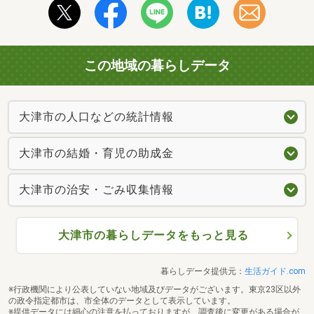
この地域の暮らしデータ
大津市の人口などの統計情報
大津市の結婚・育児の助成金
大津市の治安・ごみ収集情報
大津市の暮らしデータをもっと見る
暮らしデータ提供元：
生活ガイド.com
※行政機関により公表していない地域及びデータがございます。東京23区以外
の政令指定都市は、市全体のデータとして表示しています。
※提供データには細心の注意を払っておりますが、調査後に変更がある場合が