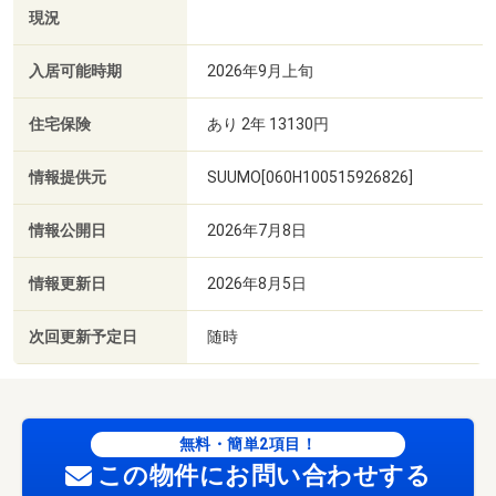
現況
入居可能時期
2026年9月上旬
住宅保険
あり 2年 13130円
情報提供元
SUUMO[060H100515926826]
情報公開日
2026年7月8日
情報更新日
2026年8月5日
次回更新予定日
随時
無料・簡単2項目！
この物件にお問い合わせする