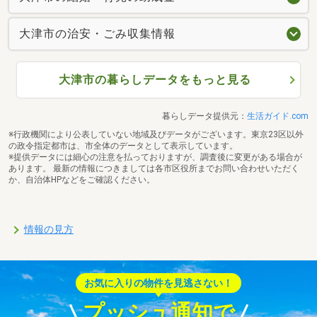
大津市の治安・ごみ収集情報
大津市の暮らしデータをもっと見る
暮らしデータ提供元：
生活ガイド.com
※行政機関により公表していない地域及びデータがございます。東京23区以外
の政令指定都市は、市全体のデータとして表示しています。
※提供データには細心の注意を払っておりますが、調査後に変更がある場合が
あります。 最新の情報につきましては各市区役所までお問い合わせいただく
か、自治体HPなどをご確認ください。
情報の見方
お気に入りの物件を見逃さない！
プッシュ通知で