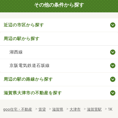
その他の条件から探す
近辺の市区から探す
周辺の駅から探す
湖西線
京阪電気鉄道石坂線
周辺の駅の路線から探す
滋賀県大津市の不動産を探す
goo住宅・不動産
賃貸
滋賀県
大津市
滋賀里駅
1K