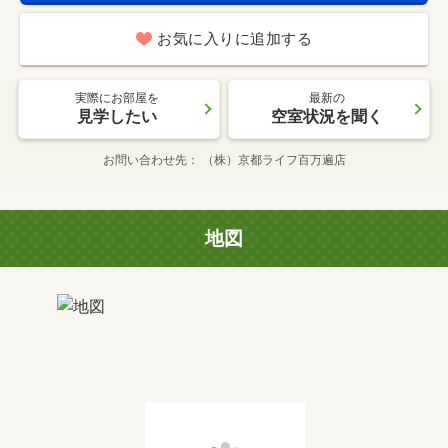
お気に入りに追加する
実際にお部屋を
最新の
見学したい
空室状況を聞く
お問い合わせ先
（株）京都ライフ百万遍店
地図