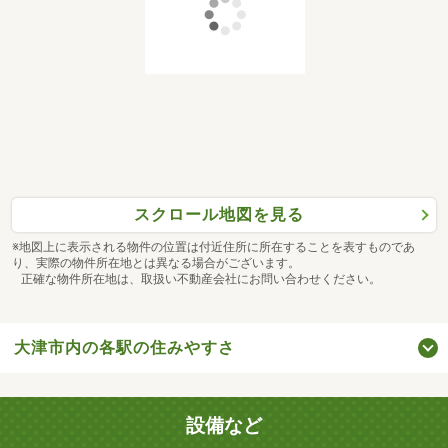
スクロール地図を見る
※地図上に表示される物件の位置は付近住所に所在することを表すものであ
り、実際の物件所在地とは異なる場合がございます。
正確な物件所在地は、取扱い不動産会社にお問い合わせください。
大津市内の各駅の住みやすさ
設備など