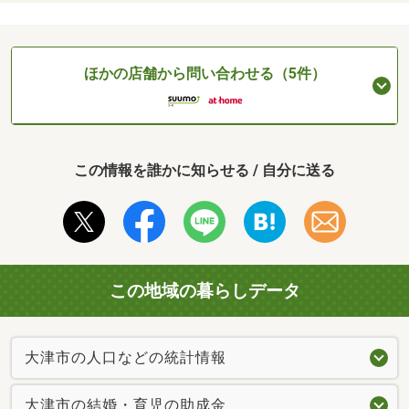
ほかの店舗から問い合わせる（5件）
この情報を誰かに知らせる / 自分に送る
この地域の暮らしデータ
大津市の人口などの統計情報
大津市の結婚・育児の助成金