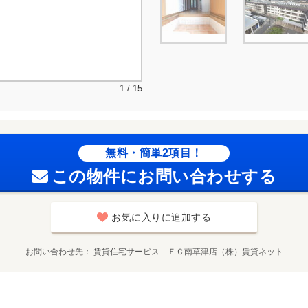
1 / 15
無料・簡単2項目！
この物件にお問い合わせする
お気に入りに追加する
お問い合わせ先
賃貸住宅サービス ＦＣ南草津店（株）賃貸ネット