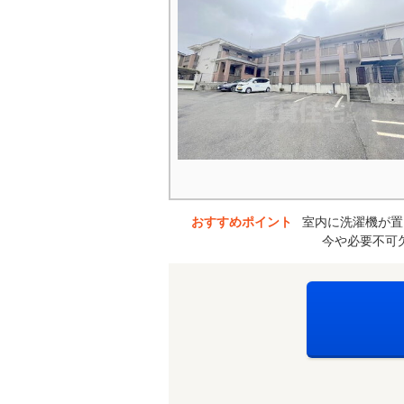
おすすめポイント
室内に洗濯機が置
今や必要不可