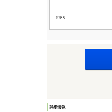
間取り
詳細情報