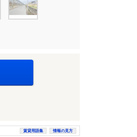
賃貸用語集
情報の見方