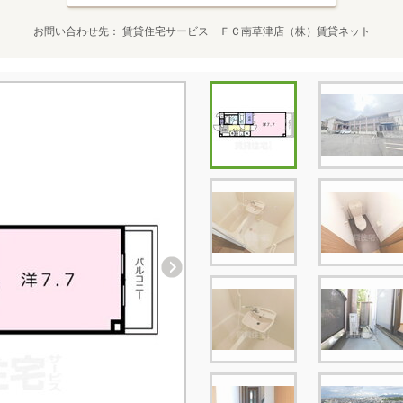
お問い合わせ先
賃貸住宅サービス ＦＣ南草津店（株）賃貸ネット