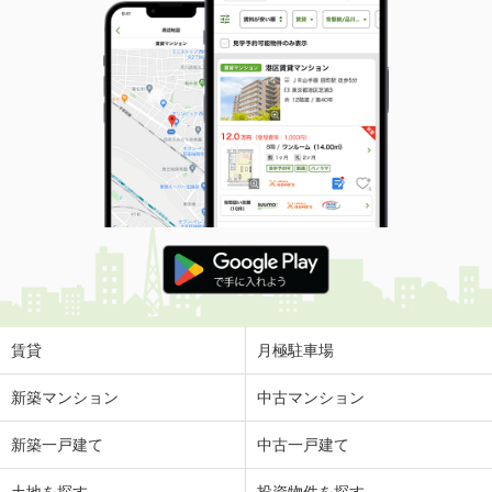
賃貸
月極駐車場
新築マンション
中古マンション
新築一戸建て
中古一戸建て
土地を探す
投資物件を探す