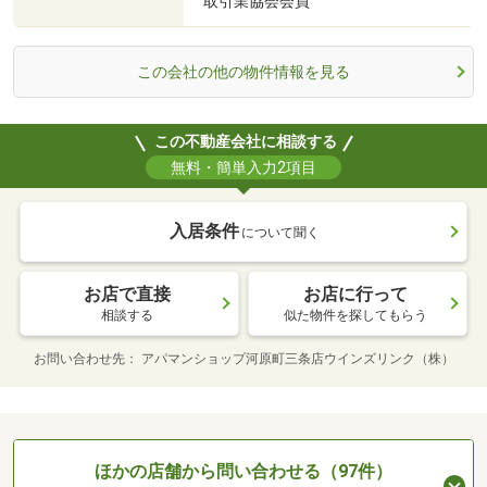
取引業協会会員
この会社の他の物件情報を見る
この不動産会社に相談する
無料・簡単入力2項目
入居条件
について聞く
お店で直接
お店に行って
相談する
似た物件を探してもらう
お問い合わせ先
アパマンショップ河原町三条店ウインズリンク（株）
ほかの店舗から問い合わせる（97件）