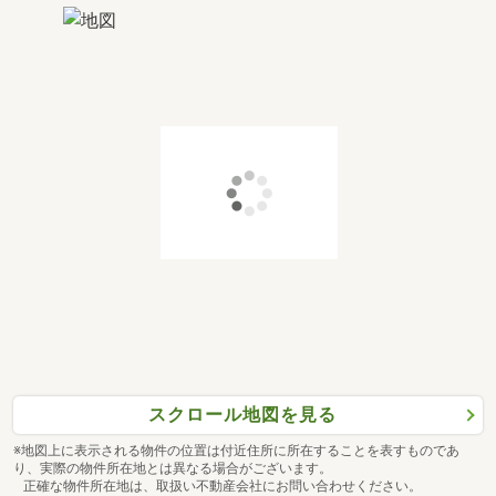
スクロール地図を見る
※地図上に表示される物件の位置は付近住所に所在することを表すものであ
り、実際の物件所在地とは異なる場合がございます。
正確な物件所在地は、取扱い不動産会社にお問い合わせください。