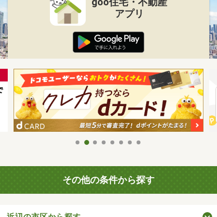
goo住宅・不動産
アプリ
その他の条件から探す
近辺の市区から探す