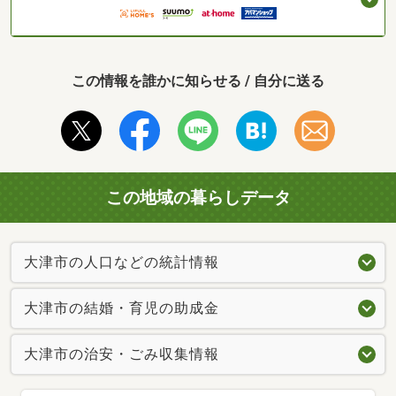
この情報を誰かに知らせる / 自分に送る
この地域の暮らしデータ
大津市の人口などの統計情報
大津市の結婚・育児の助成金
大津市の治安・ごみ収集情報