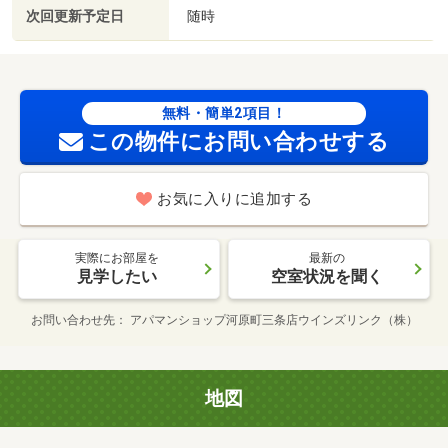
次回更新予定日
随時
無料・簡単2項目！
この物件にお問い合わせする
お気に入りに追加する
実際にお部屋を
最新の
見学したい
空室状況を聞く
お問い合わせ先
アパマンショップ河原町三条店ウインズリンク（株）
地図