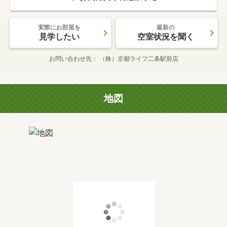
実際にお部屋を
最新の
見学したい
空室状況を聞く
お問い合わせ先
（株）京都ライフ二条駅前店
地図