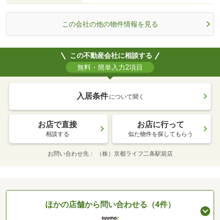
この会社の他の物件情報を見る
この不動産会社に相談する
無料・簡単入力2項目
入居条件
について聞く
お店で直接
お店に行って
相談する
似た物件を探してもらう
お問い合わせ先
（株）京都ライフ二条駅前店
ほかの店舗から問い合わせる（4件）