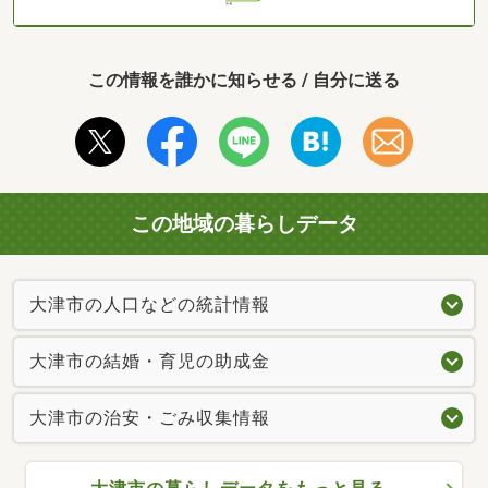
この情報を誰かに知らせる / 自分に送る
この地域の暮らしデータ
大津市の人口などの統計情報
大津市の結婚・育児の助成金
大津市の治安・ごみ収集情報