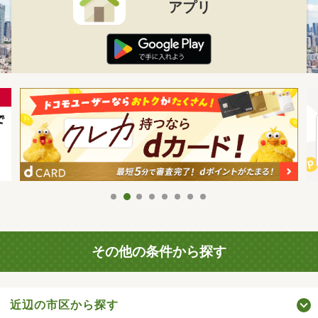
アプリ
その他の条件から探す
近辺の市区から探す