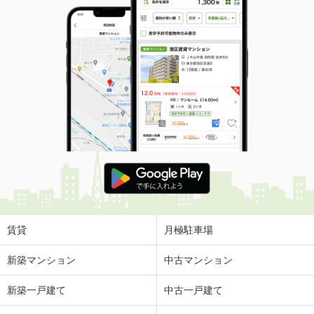
賃貸
月極駐車場
新築マンション
中古マンション
新築一戸建て
中古一戸建て