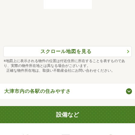
スクロール地図を見る
※地図上に表示される物件の位置は付近住所に所在することを表すものであ
り、実際の物件所在地とは異なる場合がございます。
正確な物件所在地は、取扱い不動産会社にお問い合わせください。
大津市内の各駅の住みやすさ
設備など