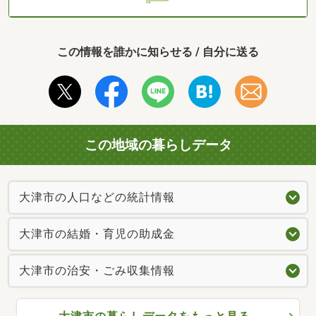
この情報を誰かに知らせる / 自分に送る
この地域の暮らしデータ
大津市の人口などの統計情報
大津市の結婚・育児の助成金
大津市の治安・ごみ収集情報