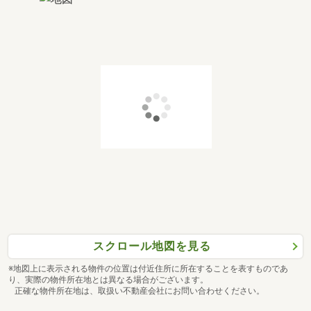
スクロール地図を見る
※地図上に表示される物件の位置は付近住所に所在することを表すものであ
り、実際の物件所在地とは異なる場合がございます。
正確な物件所在地は、取扱い不動産会社にお問い合わせください。