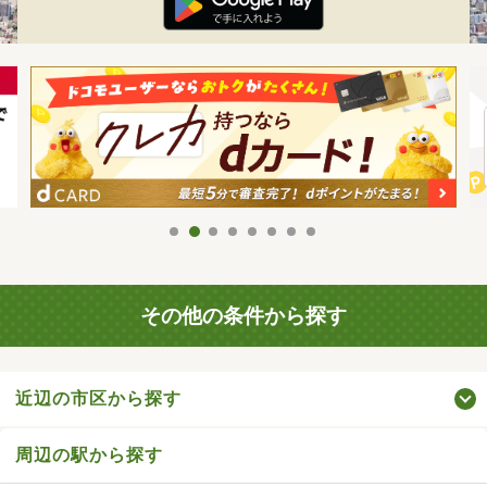
その他の条件から探す
近辺の市区から探す
周辺の駅から探す