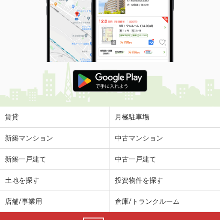
賃貸
月極駐車場
新築マンション
中古マンション
新築一戸建て
中古一戸建て
土地を探す
投資物件を探す
店舗/事業用
倉庫/トランクルーム