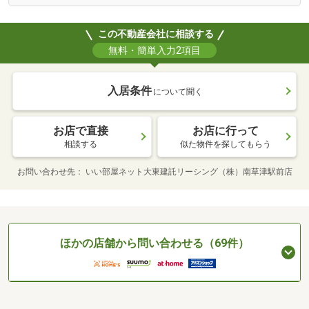
この不動産会社に相談する
無料・簡単入力2項目
入居条件
について聞く
お店で直接
お店に行って
相談する
似た物件を探してもらう
お問い合わせ先
いい部屋ネット大東建託リーシング（株）南草津駅前店
ほかの店舗から問い合わせる（69件）