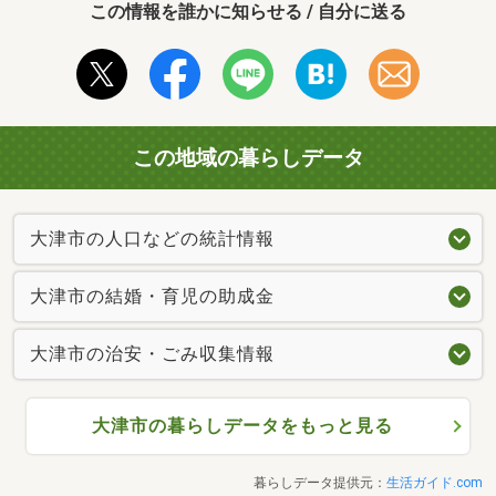
この情報を誰かに知らせる / 自分に送る
この地域の暮らしデータ
大津市の人口などの統計情報
大津市の結婚・育児の助成金
大津市の治安・ごみ収集情報
大津市の暮らしデータをもっと見る
暮らしデータ提供元：
生活ガイド.com