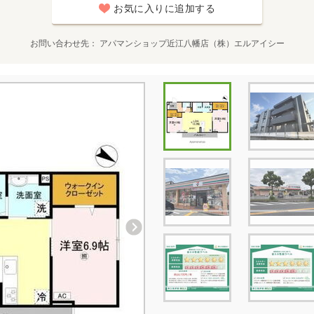
お気に入りに追加する
お問い合わせ先
アパマンショップ近江八幡店（株）エルアイシー