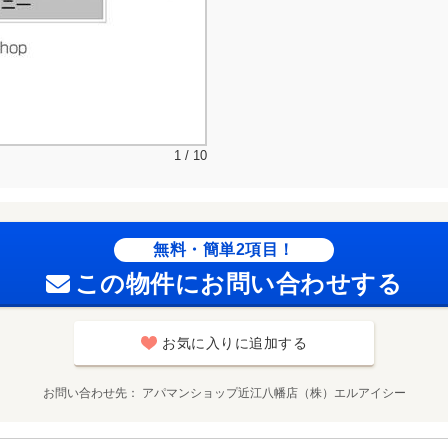
1 / 10
無料・簡単2項目！
この物件にお問い合わせする
お気に入りに追加する
お問い合わせ先
アパマンショップ近江八幡店（株）エルアイシー