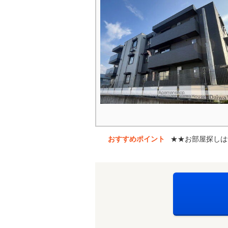
おすすめポイント
★★お部屋探しは