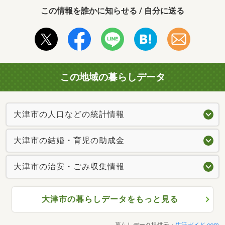
この情報を誰かに知らせる / 自分に送る
この地域の暮らしデータ
大津市の人口などの統計情報
大津市の結婚・育児の助成金
大津市の治安・ごみ収集情報
大津市の暮らしデータをもっと見る
暮らしデータ提供元：
生活ガイド.com