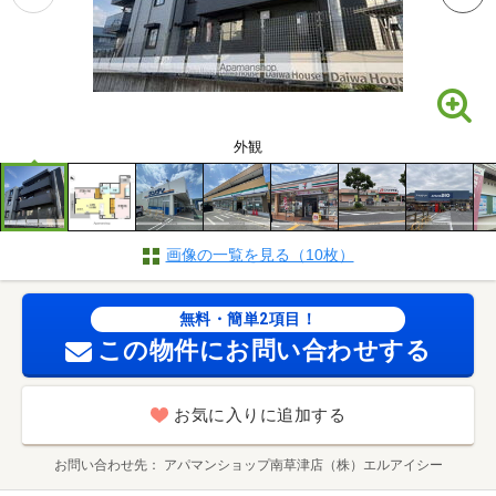
外観
画像の一覧を見る（10枚）
無料・簡単2項目！
この物件にお問い合わせする
お気に入りに追加する
お問い合わせ先
アパマンショップ南草津店（株）エルアイシー