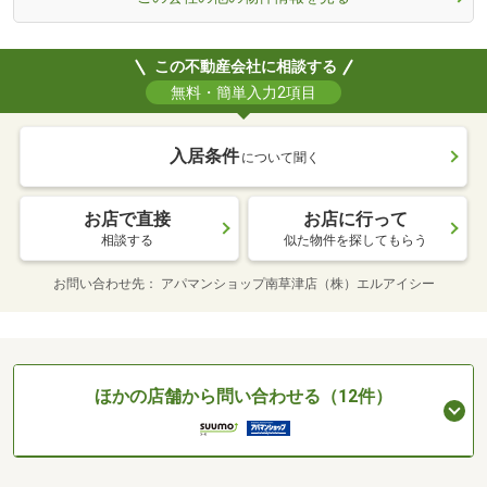
この不動産会社に相談する
無料・簡単入力2項目
入居条件
について聞く
お店で直接
お店に行って
相談する
似た物件を探してもらう
お問い合わせ先
アパマンショップ南草津店（株）エルアイシー
ほかの店舗から問い合わせる（12件）