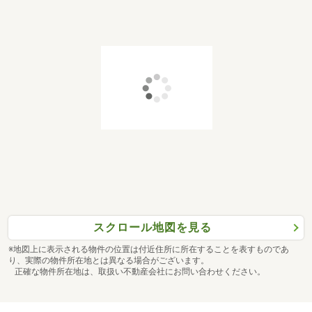
スクロール地図を見る
※地図上に表示される物件の位置は付近住所に所在することを表すものであ
り、実際の物件所在地とは異なる場合がございます。
正確な物件所在地は、取扱い不動産会社にお問い合わせください。