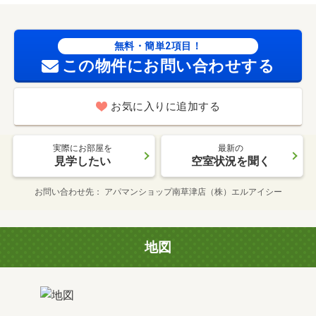
無料・簡単2項目！
この物件にお問い合わせする
お気に入りに追加する
実際にお部屋を
最新の
見学したい
空室状況を聞く
お問い合わせ先
アパマンショップ南草津店（株）エルアイシー
地図