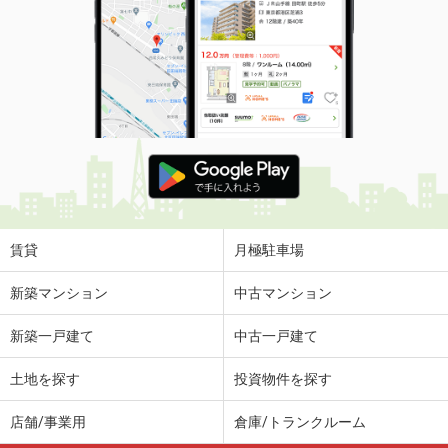
賃貸
月極駐車場
新築マンション
中古マンション
新築一戸建て
中古一戸建て
土地を探す
投資物件を探す
店舗/事業用
倉庫/トランクルーム