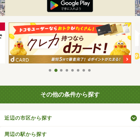
その他の条件から探す
近辺の市区から探す
周辺の駅から探す