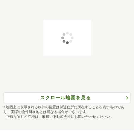
スクロール地図を見る
※地図上に表示される物件の位置は付近住所に所在することを表すものであ
り、実際の物件所在地とは異なる場合がございます。
正確な物件所在地は、取扱い不動産会社にお問い合わせください。