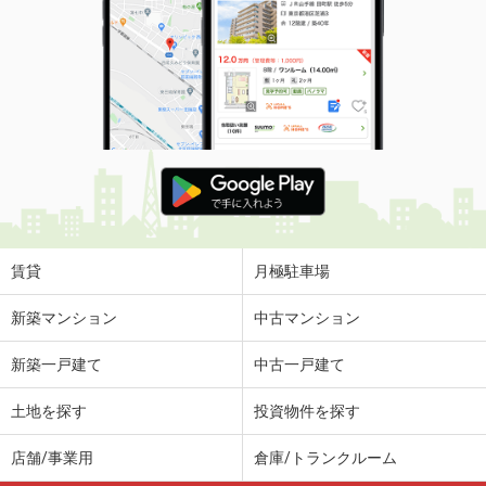
賃貸
月極駐車場
新築マンション
中古マンション
新築一戸建て
中古一戸建て
土地を探す
投資物件を探す
店舗/事業用
倉庫/トランクルーム