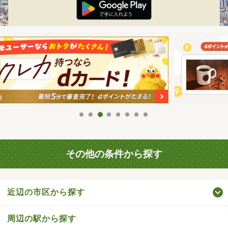
その他の条件から探す
近辺の市区から探す
周辺の駅から探す