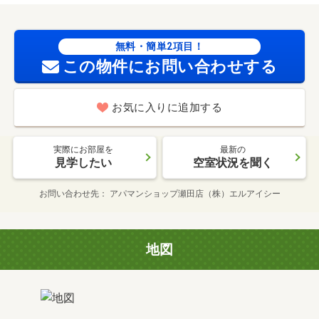
無料・簡単2項目！
この物件にお問い合わせする
お気に入りに追加する
実際にお部屋を
最新の
見学したい
空室状況を聞く
お問い合わせ先
アパマンショップ瀬田店（株）エルアイシー
地図