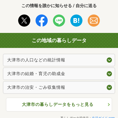
この情報を誰かに知らせる / 自分に送る
この地域の暮らしデータ
大津市の人口などの統計情報
大津市の結婚・育児の助成金
大津市の治安・ごみ収集情報
大津市の暮らしデータをもっと見る
暮らしデータ提供元：
生活ガイド.com