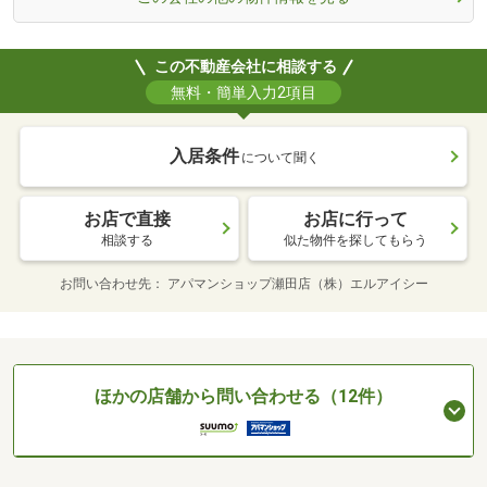
この不動産会社に相談する
無料・簡単入力2項目
入居条件
について聞く
お店で直接
お店に行って
相談する
似た物件を探してもらう
お問い合わせ先
アパマンショップ瀬田店（株）エルアイシー
ほかの店舗から問い合わせる（12件）