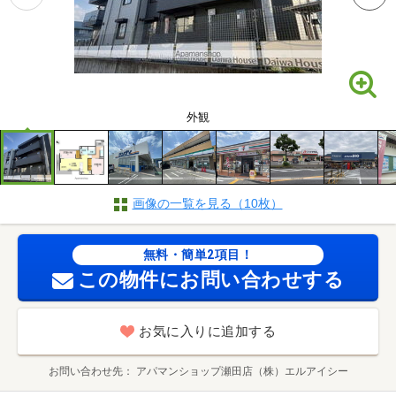
外観
画像の一覧を見る（10枚）
無料・簡単2項目！
この物件にお問い合わせする
お気に入りに追加する
お問い合わせ先
アパマンショップ瀬田店（株）エルアイシー