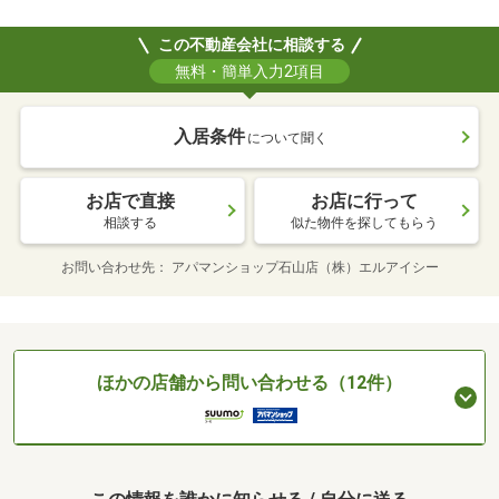
この不動産会社に相談する
無料・簡単入力2項目
入居条件
について聞く
お店で直接
お店に行って
相談する
似た物件を探してもらう
お問い合わせ先
アパマンショップ石山店（株）エルアイシー
ほかの店舗から問い合わせる（12件）