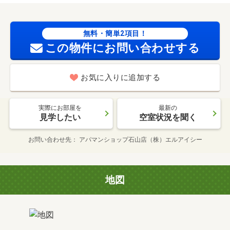
無料・簡単2項目！
この物件にお問い合わせする
お気に入りに追加する
実際にお部屋を
最新の
見学したい
空室状況を聞く
お問い合わせ先
アパマンショップ石山店（株）エルアイシー
地図