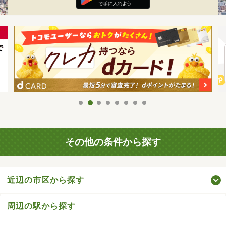
その他の条件から探す
近辺の市区から探す
周辺の駅から探す