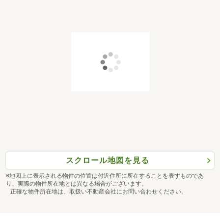
スクロール地図を見る
※地図上に表示される物件の位置は付近住所に所在することを表すものであ
り、実際の物件所在地とは異なる場合がございます。
正確な物件所在地は、取扱い不動産会社にお問い合わせください。