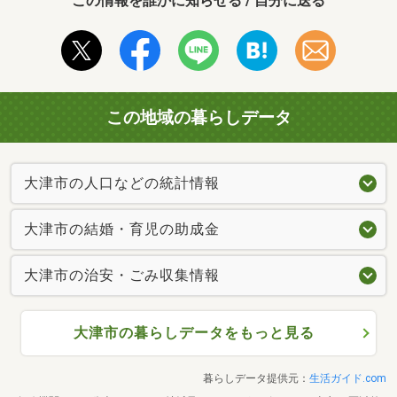
この情報を誰かに知らせる / 自分に送る
この地域の暮らしデータ
大津市の人口などの統計情報
大津市の結婚・育児の助成金
大津市の治安・ごみ収集情報
大津市の暮らしデータをもっと見る
暮らしデータ提供元：
生活ガイド.com