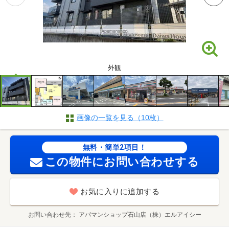
外観
画像の一覧を見る（10枚）
無料・簡単2項目！
この物件にお問い合わせする
お気に入りに追加する
お問い合わせ先
アパマンショップ石山店（株）エルアイシー