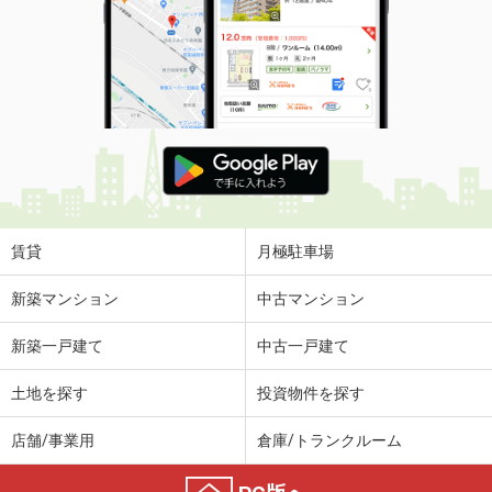
賃貸
月極駐車場
新築マンション
中古マンション
新築一戸建て
中古一戸建て
土地を探す
投資物件を探す
店舗/事業用
倉庫/トランクルーム