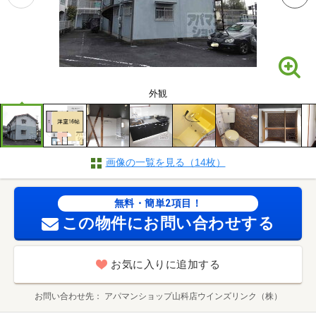
外観
画像の一覧を見る（14枚）
無料・簡単2項目！
この物件にお問い合わせする
お気に入りに追加する
お問い合わせ先
アパマンショップ山科店ウインズリンク（株）