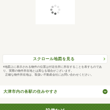
スクロール地図を見る
※地図上に表示される物件の位置は付近住所に所在することを表すものであ
り、実際の物件所在地とは異なる場合がございます。
正確な物件所在地は、取扱い不動産会社にお問い合わせください。
大津市内の各駅の住みやすさ