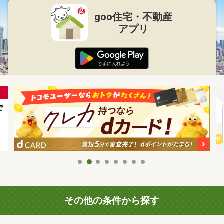
goo住宅・不動産
アプリ
その他の条件から探す