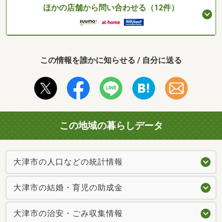
ほかの店舗から問い合わせる（12件）
この情報を誰かに知らせる / 自分に送る
この地域の暮らしデータ
大津市の人口などの統計情報
大津市の結婚・育児の助成金
大津市の治安・ごみ収集情報