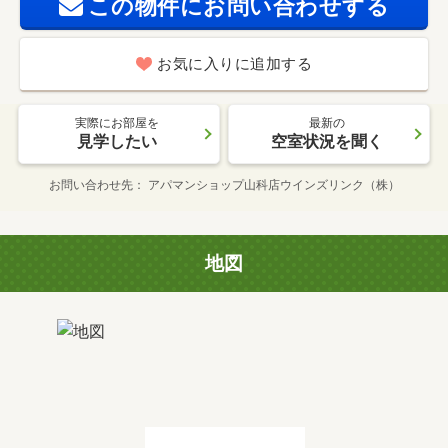
この物件にお問い合わせする
お気に入りに追加する
実際にお部屋を
最新の
見学したい
空室状況を聞く
お問い合わせ先
アパマンショップ山科店ウインズリンク（株）
地図