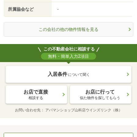
所属協会など
-
この会社の他の物件情報を見る
この不動産会社に相談する
無料・簡単入力2項目
入居条件
について聞く
お店で直接
お店に行って
相談する
似た物件を探してもらう
お問い合わせ先
アパマンショップ山科店ウインズリンク（株）