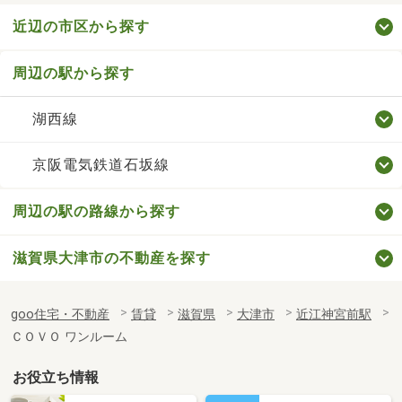
近辺の市区から探す
周辺の駅から探す
湖西線
京阪電気鉄道石坂線
周辺の駅の路線から探す
滋賀県大津市の不動産を探す
goo住宅・不動産
賃貸
滋賀県
大津市
近江神宮前駅
ＣＯＶＯ ワンルーム
お役立ち情報