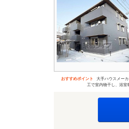
おすすめポイント
大手ハウスメーカ
工で室内物干し、浴室