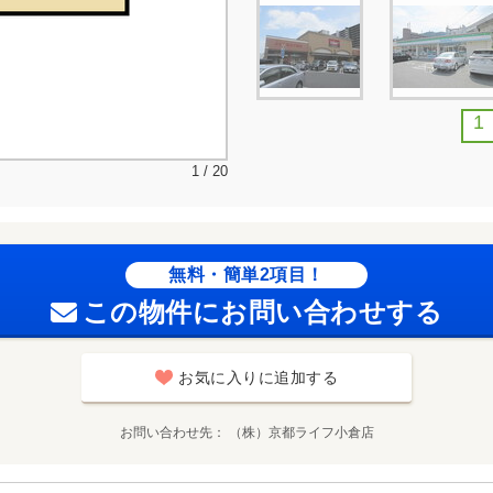
1
1 / 20
無料・簡単2項目！
この物件にお問い合わせする
お気に入りに追加する
お問い合わせ先
（株）京都ライフ小倉店