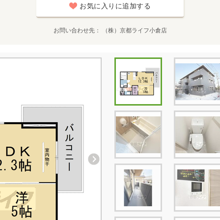
お気に入りに追加する
お問い合わせ先
（株）京都ライフ小倉店