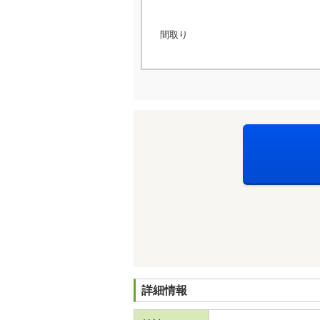
間取り
詳細情報