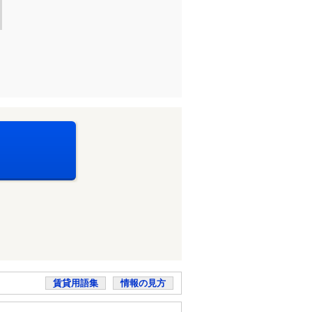
賃貸用語集
情報の見方