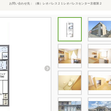
お問い合わせ先
（株）レオパレス２１レオパレスセンター京都第２