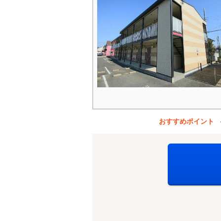
おすすめポイント