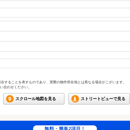
所在することを表すものであり、実際の物件所在地とは異なる場合がございます。
い合わせください。
スクロール地図を見る
ストリートビューで見る
無料・簡単2項目！