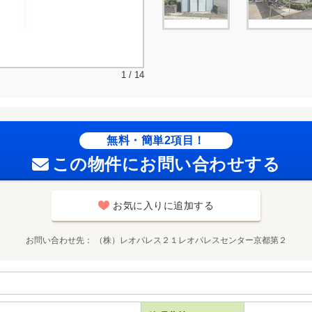
1 / 14
無料・簡単2項目！
この物件にお問い合わせする
お気に入りに追加する
お問い合わせ先
（株）レオパレス２１レオパレスセンター京都第２