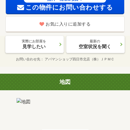
この物件にお問い合わせする
お気に入りに追加する
実際にお部屋を
最新の
見学したい
空室状況を聞く
お問い合わせ先
アパマンショップ四日市北店（株）ＪＰＭＣ
地図