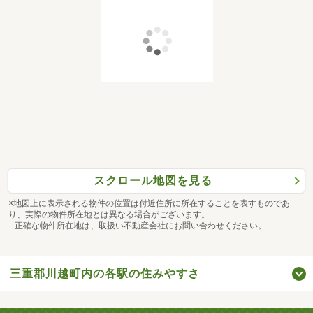
スクロール地図を見る
※地図上に表示される物件の位置は付近住所に所在することを表すものであ
り、実際の物件所在地とは異なる場合がございます。
正確な物件所在地は、取扱い不動産会社にお問い合わせください。
三重郡川越町内の各駅の住みやすさ