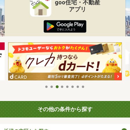
goo住宅・不動産
アプリ
その他の条件から探す