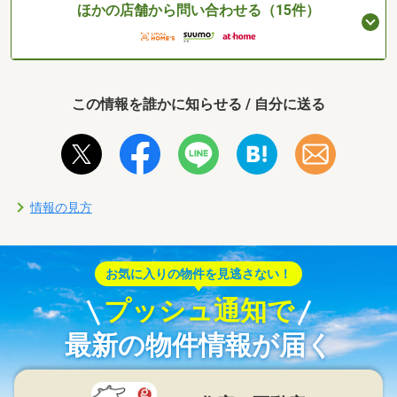
ほかの店舗から問い合わせる（15件）
この情報を誰かに知らせる / 自分に送る
情報の見方
お気に入りの物件を見逃さない！
プッシュ通知で
最新の物件情報が届く