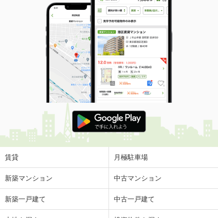
賃貸
月極駐車場
新築マンション
中古マンション
新築一戸建て
中古一戸建て