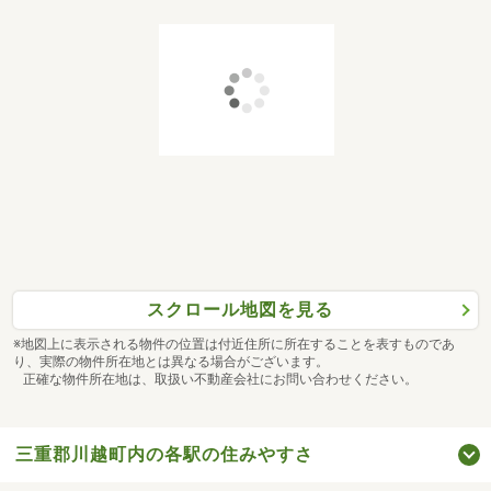
スクロール地図を見る
※地図上に表示される物件の位置は付近住所に所在することを表すものであ
り、実際の物件所在地とは異なる場合がございます。
正確な物件所在地は、取扱い不動産会社にお問い合わせください。
三重郡川越町内の各駅の住みやすさ