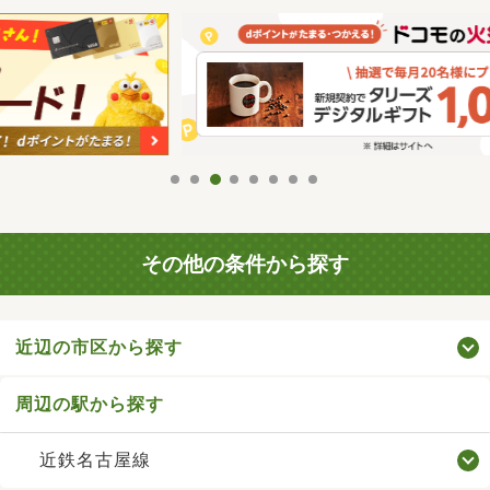
その他の条件から探す
近辺の市区から探す
周辺の駅から探す
近鉄名古屋線