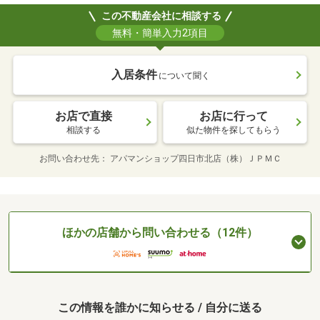
この不動産会社に相談する
無料・簡単入力2項目
入居条件
について聞く
お店で直接
お店に行って
相談する
似た物件を探してもらう
お問い合わせ先
アパマンショップ四日市北店（株）ＪＰＭＣ
ほかの店舗から問い合わせる（12件）
この情報を誰かに知らせる / 自分に送る