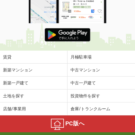
賃貸
月極駐車場
新築マンション
中古マンション
新築一戸建て
中古一戸建て
土地を探す
投資物件を探す
店舗/事業用
倉庫/トランクルーム
PC版へ