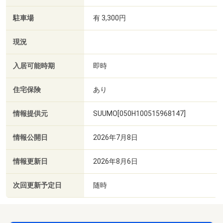
駐車場
有 3,300円
現況
入居可能時期
即時
住宅保険
あり
情報提供元
SUUMO[050H100515968147]
情報公開日
2026年7月8日
情報更新日
2026年8月6日
次回更新予定日
随時