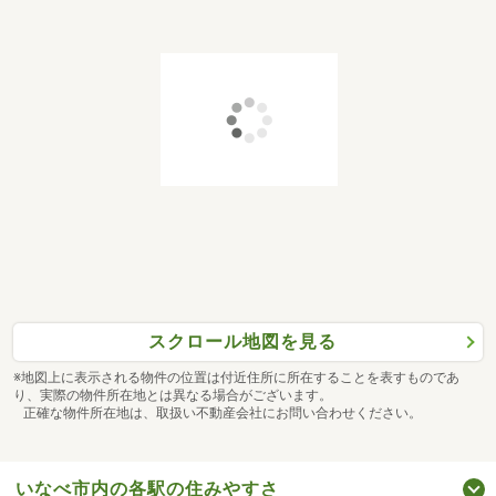
スクロール地図を見る
※地図上に表示される物件の位置は付近住所に所在することを表すものであ
り、実際の物件所在地とは異なる場合がございます。
正確な物件所在地は、取扱い不動産会社にお問い合わせください。
いなべ市内の各駅の住みやすさ