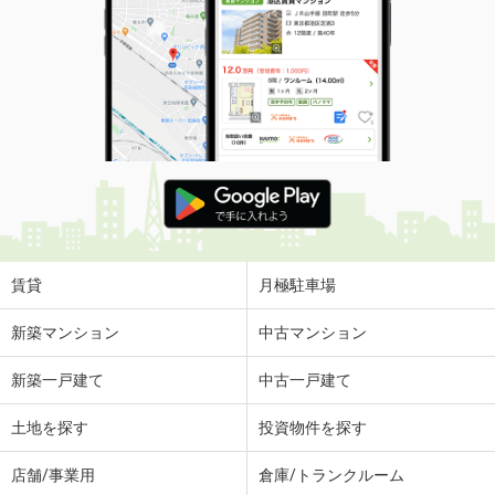
賃貸
月極駐車場
新築マンション
中古マンション
新築一戸建て
中古一戸建て
土地を探す
投資物件を探す
店舗/事業用
倉庫/トランクルーム