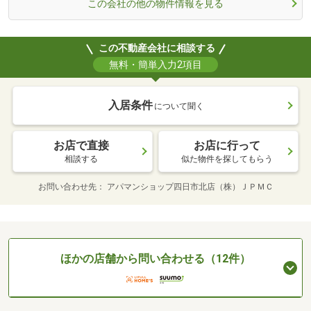
この会社の他の物件情報を見る
この不動産会社に相談する
無料・簡単入力2項目
入居条件
について聞く
お店で直接
お店に行って
相談する
似た物件を探してもらう
お問い合わせ先
アパマンショップ四日市北店（株）ＪＰＭＣ
ほかの店舗から問い合わせる（12件）