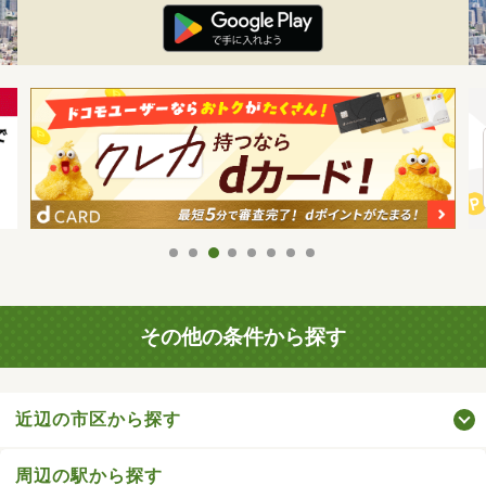
その他の条件から探す
近辺の市区から探す
周辺の駅から探す