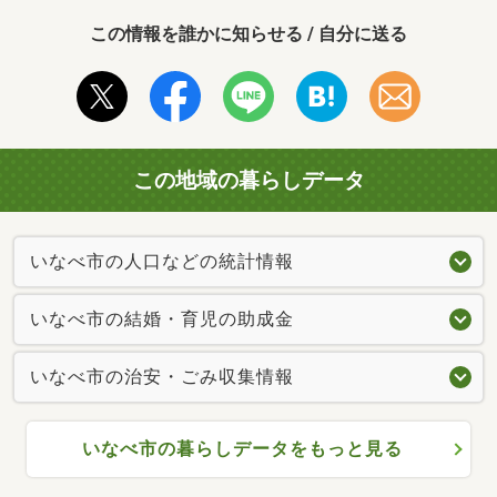
この情報を誰かに知らせる / 自分に送る
この地域の暮らしデータ
いなべ市の人口などの統計情報
いなべ市の結婚・育児の助成金
いなべ市の治安・ごみ収集情報
いなべ市の暮らしデータをもっと見る