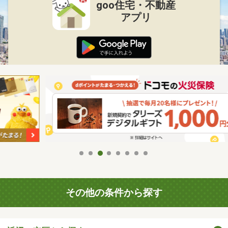
goo住宅・不動産
アプリ
その他の条件から探す