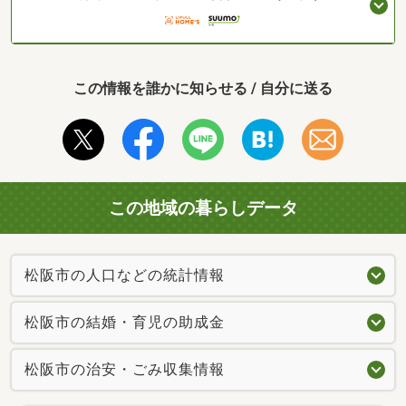
この情報を誰かに知らせる / 自分に送る
この地域の暮らしデータ
松阪市の人口などの統計情報
松阪市の結婚・育児の助成金
松阪市の治安・ごみ収集情報