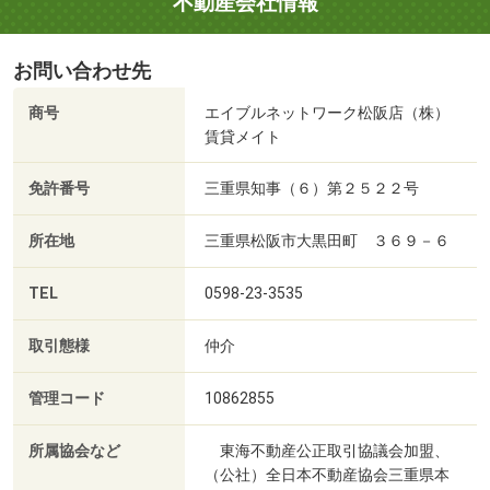
不動産会社情報
お問い合わせ先
商号
エイブルネットワーク松阪店（株）
賃貸メイト
免許番号
三重県知事（６）第２５２２号
所在地
三重県松阪市大黒田町 ３６９－６
TEL
0598-23-3535
取引態様
仲介
管理コード
10862855
所属協会など
東海不動産公正取引協議会加盟、
（公社）全日本不動産協会三重県本