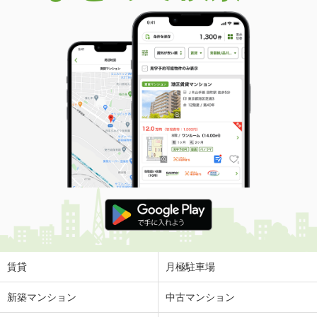
賃貸
月極駐車場
新築マンション
中古マンション