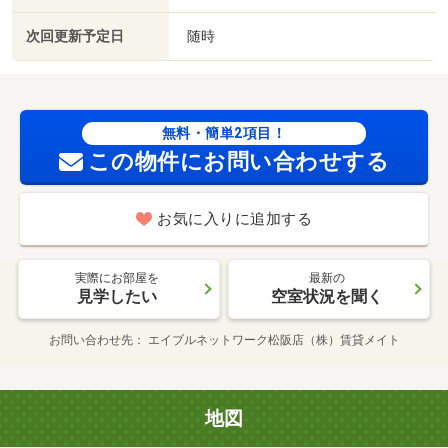
次回更新予定日
随時
無料・簡単2項目！
この物件にお問い合わせする
お気に入りに追加する
実際にお部屋を
最新の
見学したい
空室状況を聞く
お問い合わせ先
エイブルネットワーク松阪店（株）賃貸メイト
地図