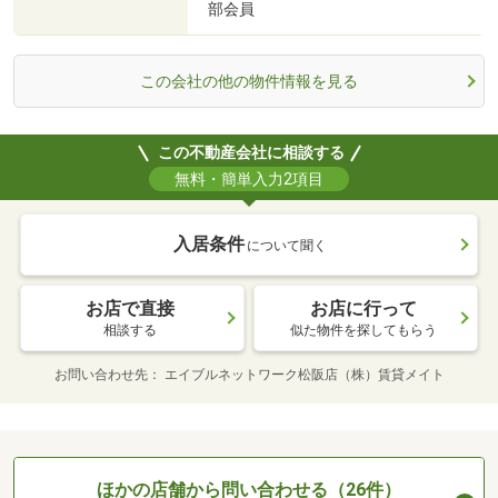
部会員
この会社の他の物件情報を見る
この不動産会社に相談する
無料・簡単入力2項目
入居条件
について聞く
お店で直接
お店に行って
相談する
似た物件を探してもらう
お問い合わせ先
エイブルネットワーク松阪店（株）賃貸メイト
ほかの店舗から問い合わせる（26件）