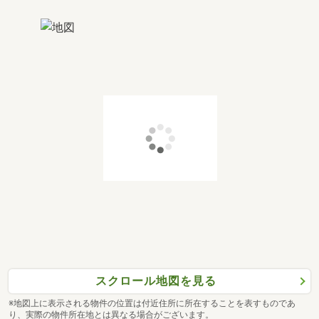
スクロール地図を見る
※地図上に表示される物件の位置は付近住所に所在することを表すものであ
り、実際の物件所在地とは異なる場合がございます。