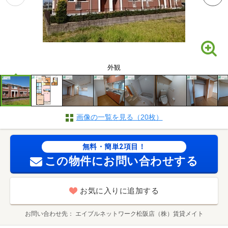
外観
画像の一覧を見る（20枚）
無料・簡単2項目！
この物件にお問い合わせする
お気に入りに追加する
お問い合わせ先
エイブルネットワーク松阪店（株）賃貸メイト