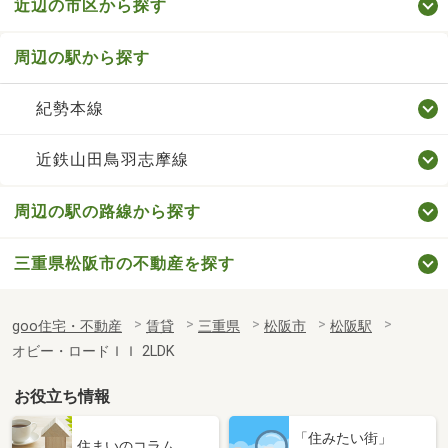
近辺の市区から探す
周辺の駅から探す
紀勢本線
近鉄山田鳥羽志摩線
周辺の駅の路線から探す
三重県松阪市の不動産を探す
goo住宅・不動産
賃貸
三重県
松阪市
松阪駅
オビー・ロードＩＩ 2LDK
お役立ち情報
「住みたい街」
住まいのコラム