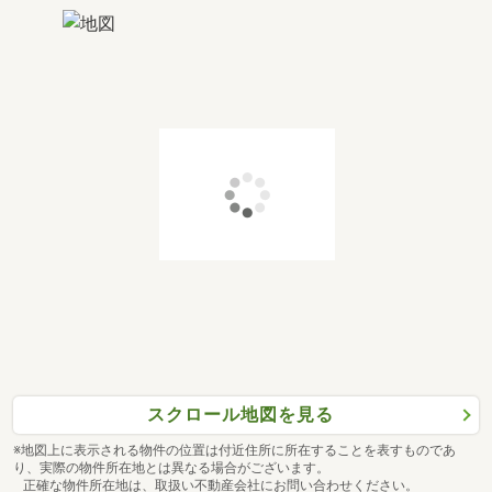
スクロール地図を見る
※地図上に表示される物件の位置は付近住所に所在することを表すものであ
り、実際の物件所在地とは異なる場合がございます。
正確な物件所在地は、取扱い不動産会社にお問い合わせください。