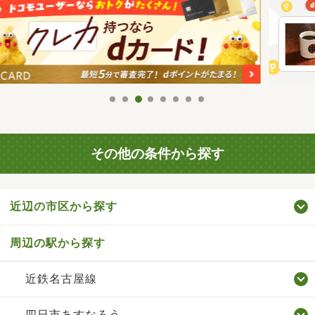
その他の条件から探す
近辺の市区から探す
周辺の駅から探す
近鉄名古屋線
四日市あすなろう