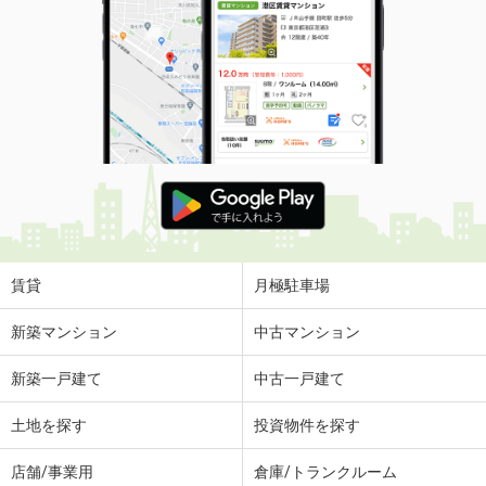
賃貸
月極駐車場
新築マンション
中古マンション
新築一戸建て
中古一戸建て
土地を探す
投資物件を探す
店舗/事業用
倉庫/トランクルーム