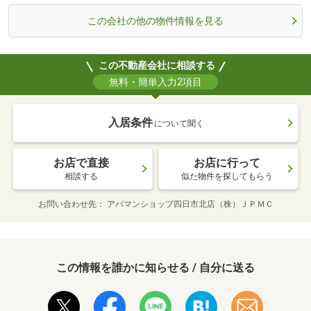
この会社の他の物件情報を見る
この不動産会社に相談する
無料・簡単入力2項目
入居条件
について聞く
お店で直接
お店に行って
相談する
似た物件を探してもらう
お問い合わせ先
アパマンショップ四日市北店（株）ＪＰＭＣ
この情報を誰かに知らせる / 自分に送る