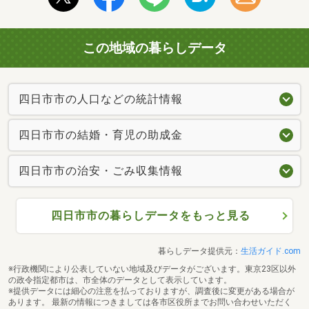
この地域の暮らしデータ
四日市市の人口などの統計情報
四日市市の結婚・育児の助成金
四日市市の治安・ごみ収集情報
四日市市の暮らしデータをもっと見る
暮らしデータ提供元：
生活ガイド.com
※行政機関により公表していない地域及びデータがございます。東京23区以外
の政令指定都市は、市全体のデータとして表示しています。
※提供データには細心の注意を払っておりますが、調査後に変更がある場合が
あります。 最新の情報につきましては各市区役所までお問い合わせいただく