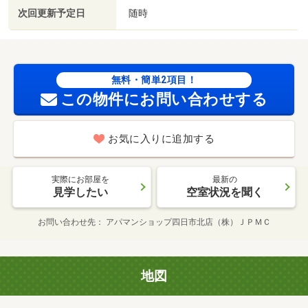
次回更新予定日
随時
無料・簡単2項目！
この物件にお問い合わせする
お気に入りに追加する
実際にお部屋を
最新の
見学したい
空室状況を聞く
お問い合わせ先
アパマンショップ四日市北店（株）ＪＰＭＣ
地図