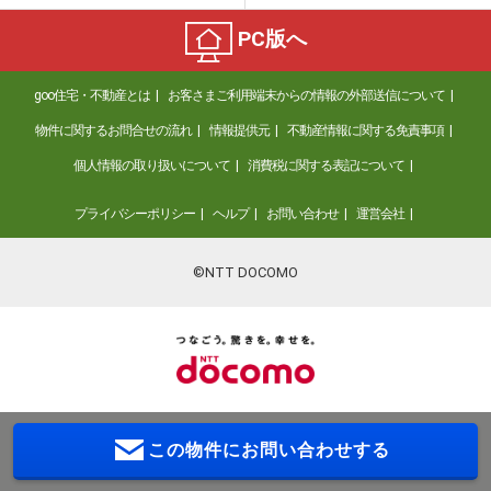
PC版へ
goo住宅・不動産とは
お客さまご利用端末からの情報の外部送信について
物件に関するお問合せの流れ
情報提供元
不動産情報に関する免責事項
個人情報の取り扱いについて
消費税に関する表記について
プライバシーポリシー
ヘルプ
お問い合わせ
運営会社
©NTT DOCOMO
この物件に
お問い合わせする