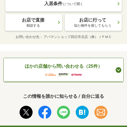
入居条件
について聞く
お店で直接
お店に行って
相談する
似た物件を探してもらう
お問い合わせ先
アパマンショップ四日市北店（株）ＪＰＭＣ
ほかの店舗から問い合わせる（25件）
この情報を誰かに知らせる / 自分に送る