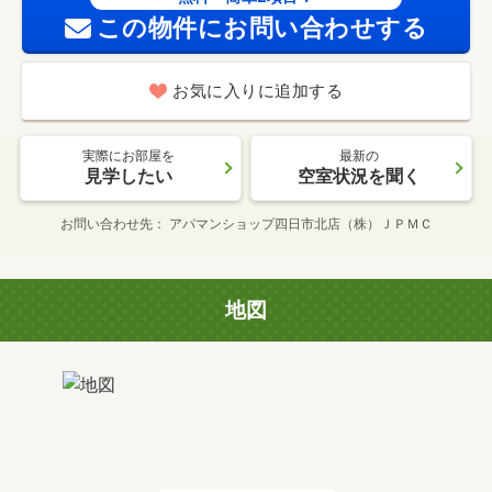
この物件にお問い合わせする
お気に入りに追加する
実際にお部屋を
最新の
見学したい
空室状況を聞く
お問い合わせ先
アパマンショップ四日市北店（株）ＪＰＭＣ
地図