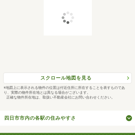
スクロール地図を見る
※地図上に表示される物件の位置は付近住所に所在することを表すものであ
り、実際の物件所在地とは異なる場合がございます。
正確な物件所在地は、取扱い不動産会社にお問い合わせください。
四日市市内の各駅の住みやすさ