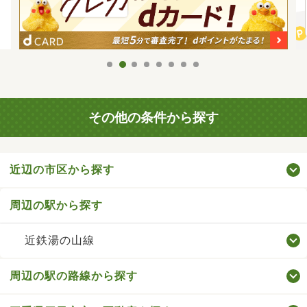
その他の条件から探す
近辺の市区から探す
周辺の駅から探す
近鉄湯の山線
周辺の駅の路線から探す