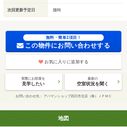
次回更新予定日
随時
無料・簡単2項目！
この物件にお問い合わせする
お気に入りに追加する
実際にお部屋を
最新の
見学したい
空室状況を聞く
お問い合わせ先
アパマンショップ四日市北店（株）ＪＰＭＣ
地図