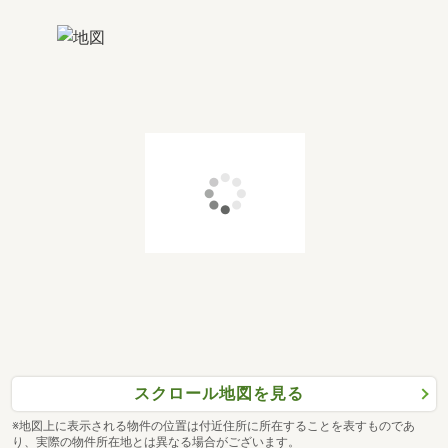
スクロール地図を見る
※地図上に表示される物件の位置は付近住所に所在することを表すものであ
り、実際の物件所在地とは異なる場合がございます。