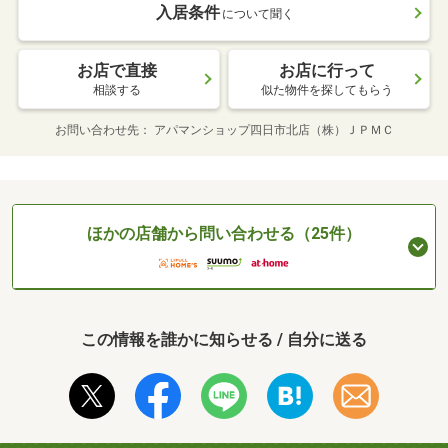
入居条件
について聞く
お店で直接
お店に行って
相談する
似た物件を探してもらう
お問い合わせ先
アパマンショップ四日市北店（株）ＪＰＭＣ
ほかの店舗から問い合わせる（25件）
この情報を誰かに知らせる / 自分に送る