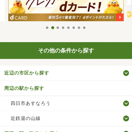
その他の条件から探す
近辺の市区から探す
周辺の駅から探す
四日市あすなろう
近鉄湯の山線