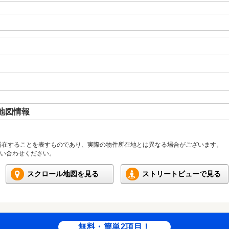
地図情報
所在することを表すものであり、実際の物件所在地とは異なる場合がございます。
い合わせください。
スクロール地図を見る
ストリートビューで見る
無料・簡単2項目！