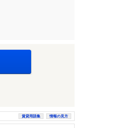
賃貸用語集
情報の見方