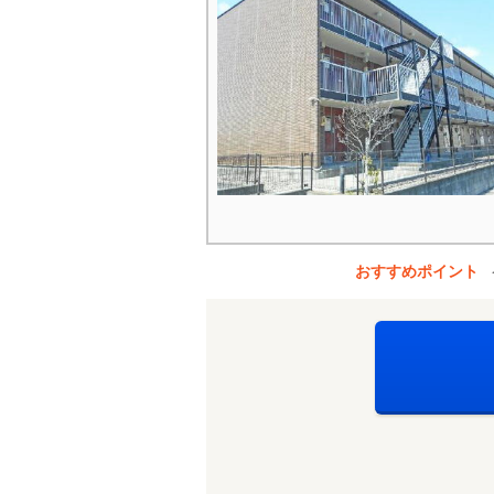
おすすめポイント