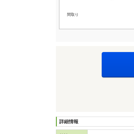
間取り
詳細情報