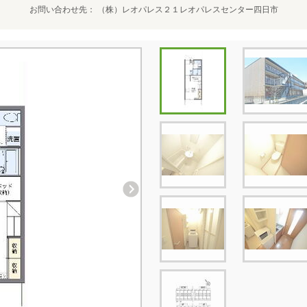
お問い合わせ先
（株）レオパレス２１レオパレスセンター四日市