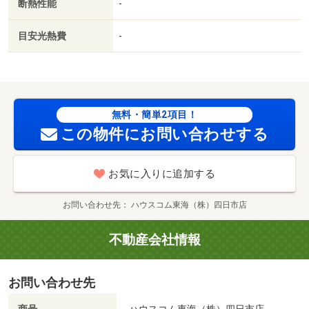
断熱性能
-
目安光熱費
-
無料・簡単2項目！
この物件にお問い合わせする
お気に入りに追加する
お問い合わせ先
ハウスコム東海（株）四日市店
不動産会社情報
お問い合わせ先