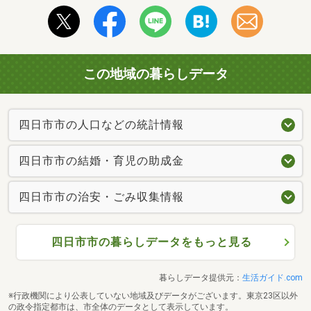
この地域の暮らしデータ
四日市市の人口などの統計情報
四日市市の結婚・育児の助成金
四日市市の治安・ごみ収集情報
四日市市の暮らしデータをもっと見る
暮らしデータ提供元：
生活ガイド.com
※行政機関により公表していない地域及びデータがございます。東京23区以外
の政令指定都市は、市全体のデータとして表示しています。