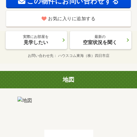
この物件にお問い合わせする
お気に入りに追加する
実際にお部屋を
最新の
見学したい
空室状況を聞く
お問い合わせ先
ハウスコム東海（株）四日市店
地図