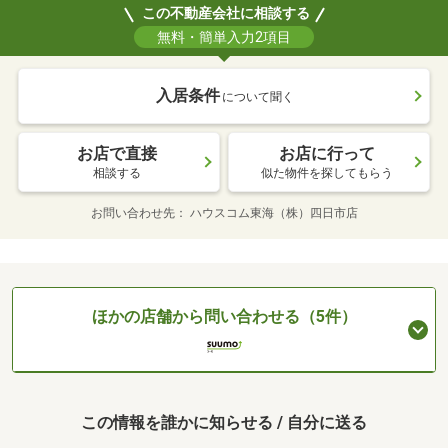
この不動産会社に相談する
無料・簡単入力2項目
入居条件
について聞く
お店で直接
お店に行って
相談する
似た物件を探してもらう
お問い合わせ先
ハウスコム東海（株）四日市店
ほかの店舗から問い合わせる（5件）
この情報を誰かに知らせる / 自分に送る