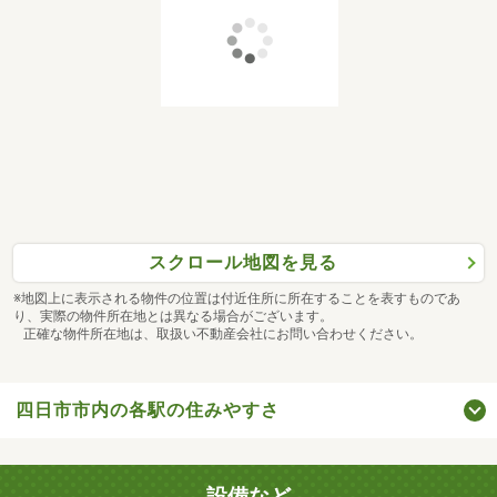
スクロール地図を見る
※地図上に表示される物件の位置は付近住所に所在することを表すものであ
り、実際の物件所在地とは異なる場合がございます。
正確な物件所在地は、取扱い不動産会社にお問い合わせください。
四日市市内の各駅の住みやすさ
設備など