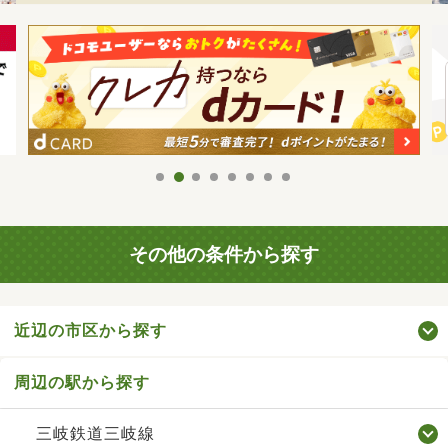
その他の条件から探す
近辺の市区から探す
周辺の駅から探す
三岐鉄道三岐線