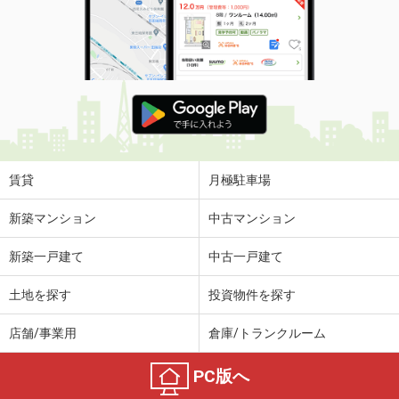
賃貸
月極駐車場
新築マンション
中古マンション
新築一戸建て
中古一戸建て
土地を探す
投資物件を探す
店舗/事業用
倉庫/トランクルーム
PC版へ