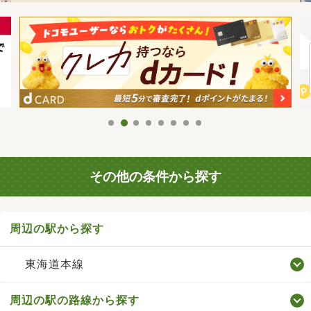
その他の条件から探す
周辺の駅から探す
東海道本線
周辺の駅の路線から探す