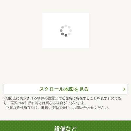
スクロール地図を見る
※地図上に表示される物件の位置は付近住所に所在することを表すものであ
り、実際の物件所在地とは異なる場合がございます。
正確な物件所在地は、取扱い不動産会社にお問い合わせください。
設備など