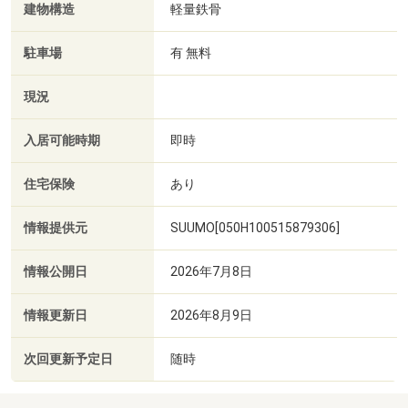
建物構造
軽量鉄骨
駐車場
有 無料
現況
入居可能時期
即時
住宅保険
あり
情報提供元
SUUMO[050H100515879306]
情報公開日
2026年7月8日
情報更新日
2026年8月9日
次回更新予定日
随時