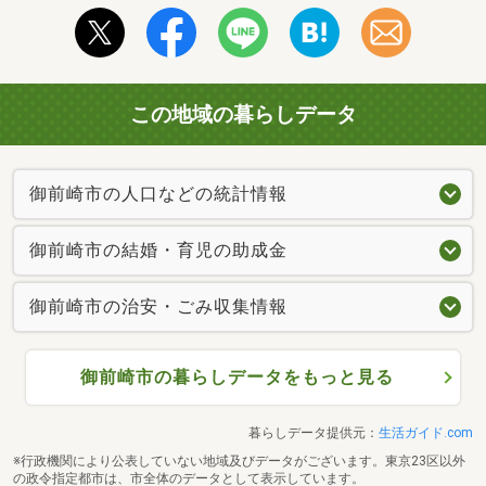
この地域の暮らしデータ
御前崎市の人口などの統計情報
御前崎市の結婚・育児の助成金
御前崎市の治安・ごみ収集情報
御前崎市の暮らしデータをもっと見る
暮らしデータ提供元：
生活ガイド.com
※行政機関により公表していない地域及びデータがございます。東京23区以外
の政令指定都市は、市全体のデータとして表示しています。