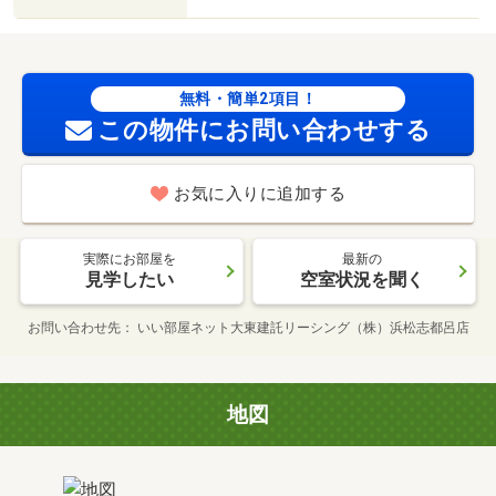
無料・簡単2項目！
この物件にお問い合わせする
お気に入りに追加する
実際にお部屋を
最新の
見学したい
空室状況を聞く
お問い合わせ先
いい部屋ネット大東建託リーシング（株）浜松志都呂店
地図