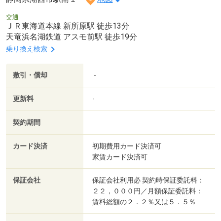
交通
ＪＲ東海道本線 新所原駅 徒歩13分
天竜浜名湖鉄道 アスモ前駅 徒歩19分
乗り換え検索
敷引・償却
-
更新料
-
契約期間
カード決済
初期費用カード決済可
家賃カード決済可
保証会社
保証会社利用必 契約時保証委託料：
２２，０００円／月額保証委託料：
賃料総額の２．２％又は５．５％