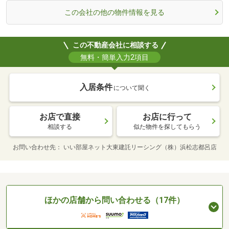
この会社の他の物件情報を見る
この不動産会社に相談する
無料・簡単入力2項目
入居条件
について聞く
お店で直接
お店に行って
相談する
似た物件を探してもらう
お問い合わせ先
いい部屋ネット大東建託リーシング（株）浜松志都呂店
ほかの店舗から問い合わせる（17件）