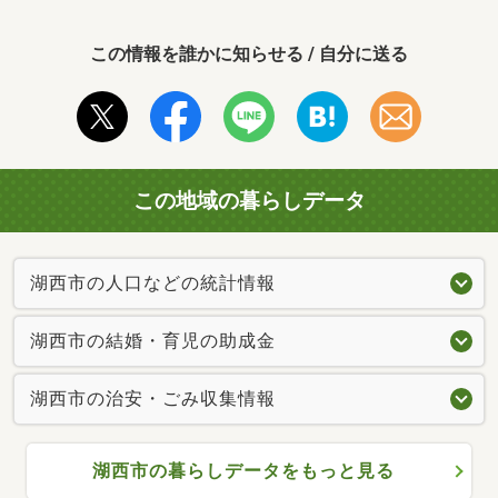
この情報を誰かに知らせる / 自分に送る
この地域の暮らしデータ
湖西市の人口などの統計情報
湖西市の結婚・育児の助成金
湖西市の治安・ごみ収集情報
湖西市の暮らしデータをもっと見る