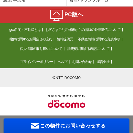
PC版へ
goo住宅・不動産とは
お客さまご利用端末からの情報の外部送信について
物件に関するお問合せの流れ
情報提供元
不動産情報に関する免責事項
個人情報の取り扱いについて
消費税に関する表記について
プライバシーポリシー
ヘルプ
お問い合わせ
運営会社
©NTT DOCOMO
この物件に
お問い合わせする