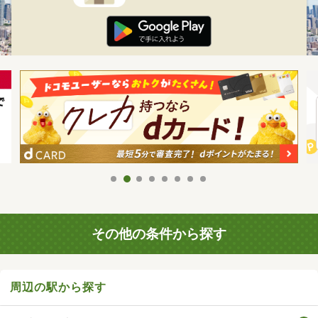
その他の条件から探す
周辺の駅から探す