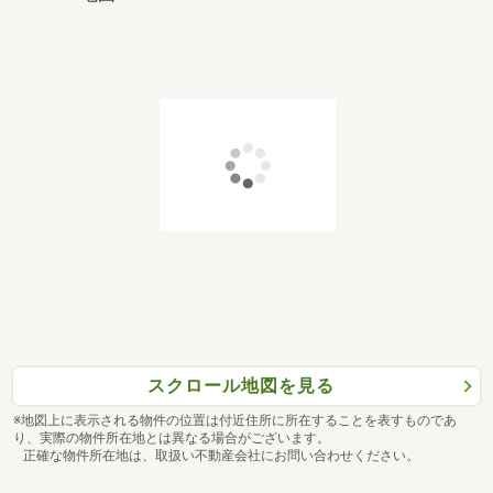
スクロール地図を見る
※地図上に表示される物件の位置は付近住所に所在することを表すものであ
り、実際の物件所在地とは異なる場合がございます。
正確な物件所在地は、取扱い不動産会社にお問い合わせください。