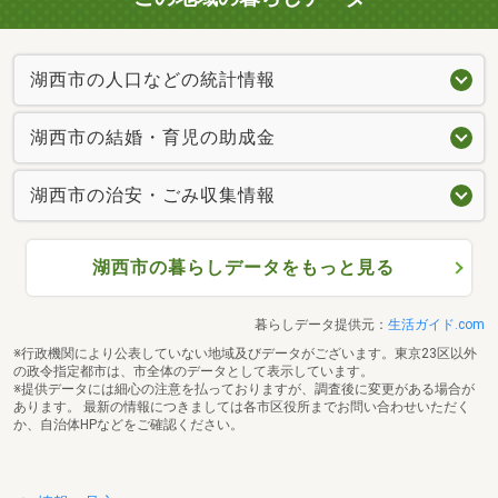
湖西市の人口などの統計情報
湖西市の結婚・育児の助成金
湖西市の治安・ごみ収集情報
湖西市の暮らしデータをもっと見る
暮らしデータ提供元：
生活ガイド.com
※行政機関により公表していない地域及びデータがございます。東京23区以外
の政令指定都市は、市全体のデータとして表示しています。
※提供データには細心の注意を払っておりますが、調査後に変更がある場合が
あります。 最新の情報につきましては各市区役所までお問い合わせいただく
か、自治体HPなどをご確認ください。