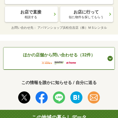
お店で直接
お店に行って
相談する
似た物件を探してもらう
お問い合わせ先
アパマンショップ浜松住吉店（株）ＭＳレンタル
ほかの店舗から問い合わせる（32件）
この情報を誰かに知らせる / 自分に送る
この地域の暮らしデータ