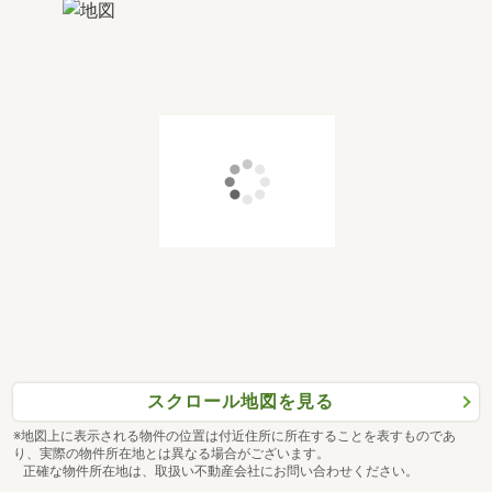
スクロール地図を見る
※地図上に表示される物件の位置は付近住所に所在することを表すものであ
り、実際の物件所在地とは異なる場合がございます。
正確な物件所在地は、取扱い不動産会社にお問い合わせください。