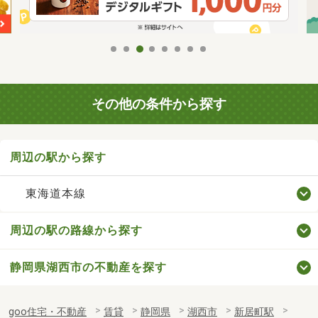
その他の条件から探す
周辺の駅から探す
東海道本線
周辺の駅の路線から探す
静岡県湖西市の不動産を探す
goo住宅・不動産
賃貸
静岡県
湖西市
新居町駅