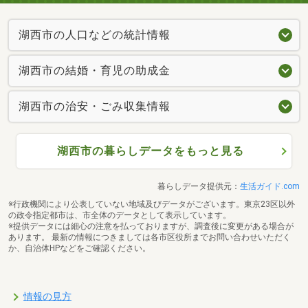
湖西市の人口などの統計情報
湖西市の結婚・育児の助成金
湖西市の治安・ごみ収集情報
湖西市の暮らしデータをもっと見る
暮らしデータ提供元：
生活ガイド.com
※行政機関により公表していない地域及びデータがございます。東京23区以外
の政令指定都市は、市全体のデータとして表示しています。
※提供データには細心の注意を払っておりますが、調査後に変更がある場合が
あります。 最新の情報につきましては各市区役所までお問い合わせいただく
か、自治体HPなどをご確認ください。
情報の見方