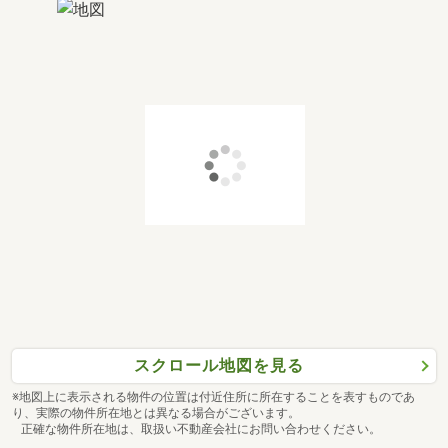
スクロール地図を見る
※地図上に表示される物件の位置は付近住所に所在することを表すものであ
り、実際の物件所在地とは異なる場合がございます。
正確な物件所在地は、取扱い不動産会社にお問い合わせください。