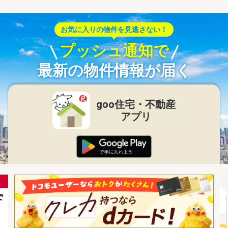
お気に入りの物件を見逃さない！
プッシュ通知で
最新の物件情報が届く
goo住宅・不動産
アプリ