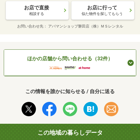
お店で直接
お店に行って
相談する
似た物件を探してもらう
お問い合わせ先
アパマンショップ磐田店（株）ＭＳレンタル
ほかの店舗から問い合わせる（32件）
この情報を誰かに知らせる / 自分に送る
この地域の暮らしデータ