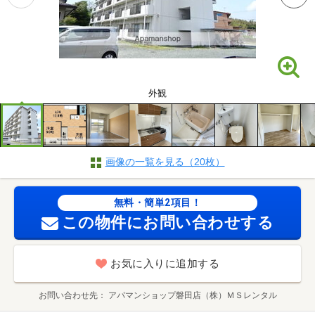
外観
画像の一覧を見る（20枚）
無料・簡単2項目！
この物件にお問い合わせする
お気に入りに追加する
お問い合わせ先
アパマンショップ磐田店（株）ＭＳレンタル