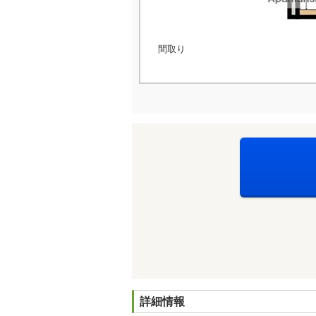
間取り
詳細情報