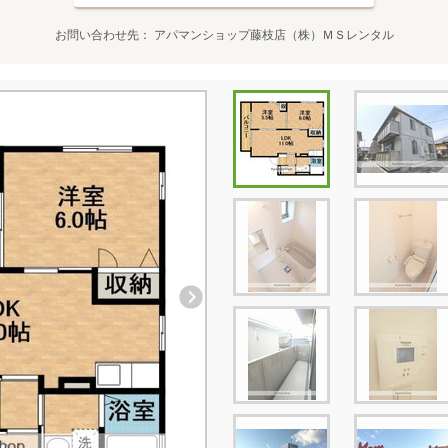
お問い合わせ先
アパマンショップ藤枝店（株）ＭＳレンタル