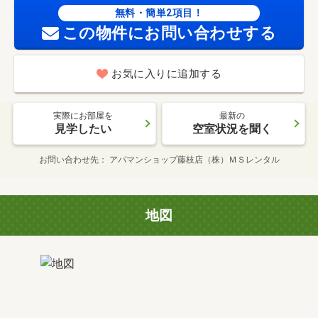
無料・簡単2項目！
この物件にお問い合わせする
お気に入りに追加する
実際にお部屋を
最新の
見学したい
空室状況を聞く
お問い合わせ先
アパマンショップ藤枝店（株）ＭＳレンタル
地図