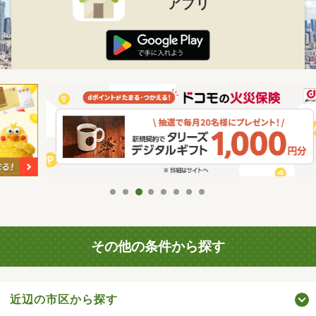
アプリ
その他の条件から探す
近辺の市区から探す