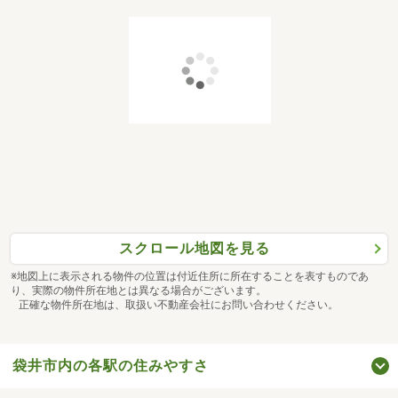
スクロール地図を見る
※地図上に表示される物件の位置は付近住所に所在することを表すものであ
り、実際の物件所在地とは異なる場合がございます。
正確な物件所在地は、取扱い不動産会社にお問い合わせください。
袋井市内の各駅の住みやすさ