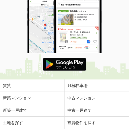
賃貸
月極駐車場
新築マンション
中古マンション
新築一戸建て
中古一戸建て
土地を探す
投資物件を探す