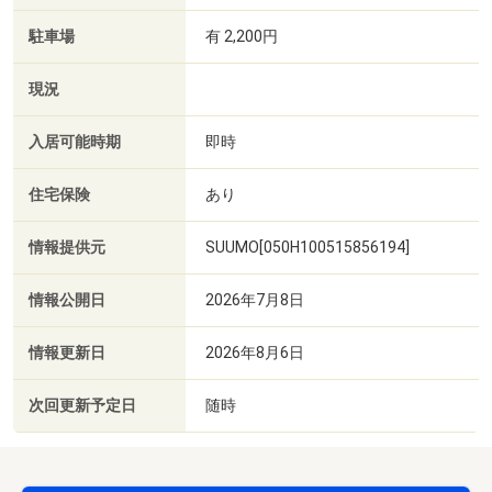
駐車場
有 2,200円
現況
入居可能時期
即時
住宅保険
あり
情報提供元
SUUMO[050H100515856194]
情報公開日
2026年7月8日
情報更新日
2026年8月6日
次回更新予定日
随時