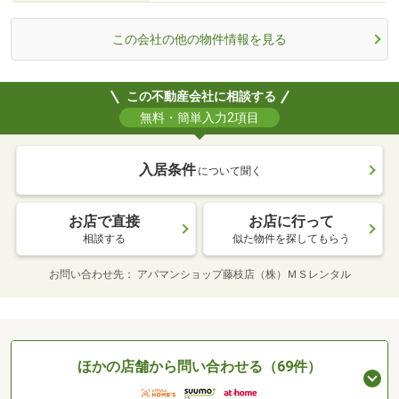
この会社の他の物件情報を見る
この不動産会社に相談する
無料・簡単入力2項目
入居条件
について聞く
お店で直接
お店に行って
相談する
似た物件を探してもらう
お問い合わせ先
アパマンショップ藤枝店（株）ＭＳレンタル
ほかの店舗から問い合わせる（69件）