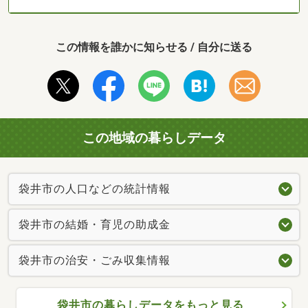
この情報を誰かに知らせる / 自分に送る
この地域の暮らしデータ
袋井市の人口などの統計情報
袋井市の結婚・育児の助成金
袋井市の治安・ごみ収集情報
袋井市の暮らしデータをもっと見る