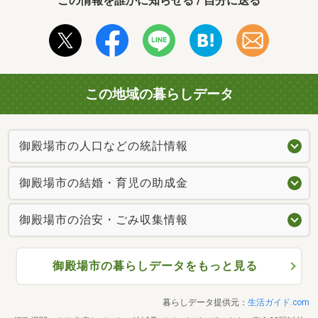
この情報を誰かに知らせる / 自分に送る
この地域の暮らしデータ
御殿場市の人口などの統計情報
御殿場市の結婚・育児の助成金
御殿場市の治安・ごみ収集情報
御殿場市の暮らしデータをもっと見る
暮らしデータ提供元：
生活ガイド.com