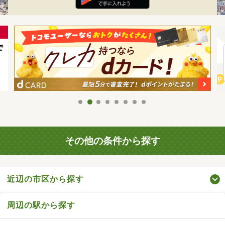
その他の条件から探す
近辺の市区から探す
周辺の駅から探す