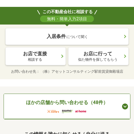
この不動産会社に相談する
無料・簡単入力2項目
入居条件
について聞く
お店で直接
お店に行って
相談する
似た物件を探してもらう
お問い合わせ先
（株）アセットコンサルティング駅前賃貸御殿場店
ほかの店舗から問い合わせる（48件）