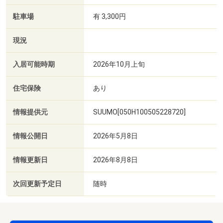
駐車場
有 3,300円
現況
入居可能時期
2026年10月上旬
住宅保険
あり
情報提供元
SUUMO[050H100505228720]
情報公開日
2026年5月8日
情報更新日
2026年8月8日
次回更新予定日
随時