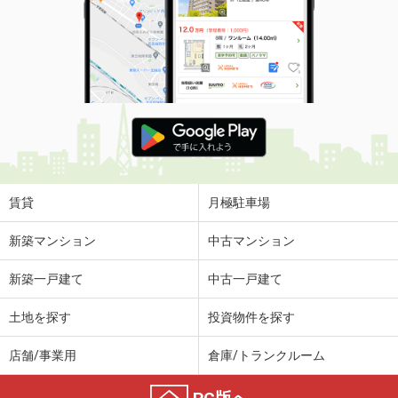
賃貸
月極駐車場
新築マンション
中古マンション
新築一戸建て
中古一戸建て
土地を探す
投資物件を探す
店舗/事業用
倉庫/トランクルーム