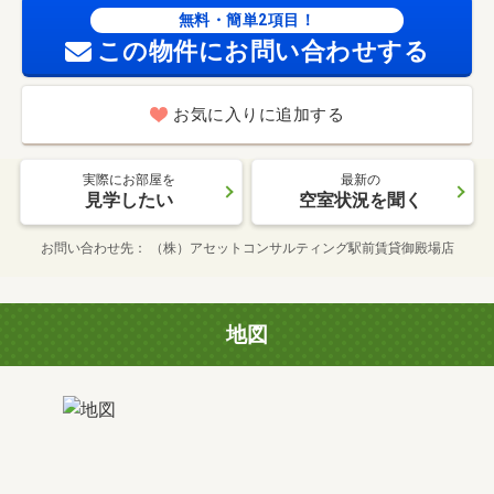
無料・簡単2項目！
この物件にお問い合わせする
お気に入りに追加する
実際にお部屋を
最新の
見学したい
空室状況を聞く
お問い合わせ先
（株）アセットコンサルティング駅前賃貸御殿場店
地図