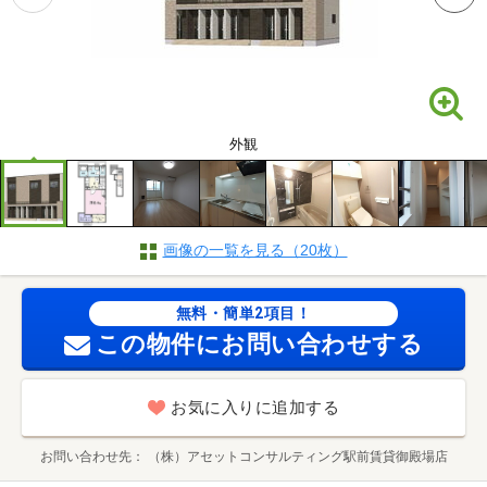
外観
画像の一覧を見る（20枚）
無料・簡単2項目！
この物件にお問い合わせする
お気に入りに追加する
お問い合わせ先
（株）アセットコンサルティング駅前賃貸御殿場店