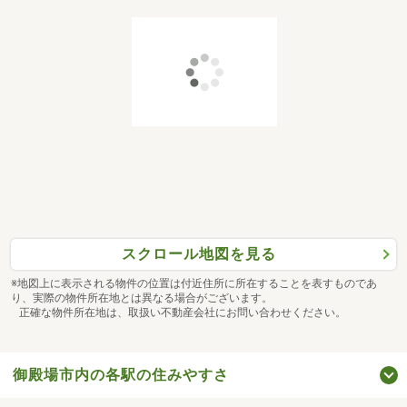
スクロール地図を見る
※地図上に表示される物件の位置は付近住所に所在することを表すものであ
り、実際の物件所在地とは異なる場合がございます。
正確な物件所在地は、取扱い不動産会社にお問い合わせください。
御殿場市内の各駅の住みやすさ