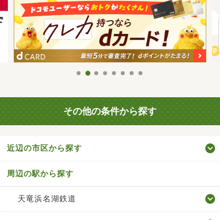
その他の条件から探す
近辺の市区から探す
周辺の駅から探す
天竜浜名湖鉄道