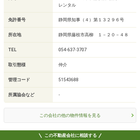
レンタル
免許番号
静岡県知事（４）第１３２９６号
所在地
静岡県藤枝市高柳 １－２０－４８
TEL
054-637-3707
取引態様
仲介
管理コード
51543688
所属協会など
-
この会社の他の物件情報を見る
この不動産会社に相談する