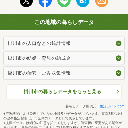
この地域の暮らしデータ
掛川市の人口などの統計情報
掛川市の結婚・育児の助成金
掛川市の治安・ごみ収集情報
掛川市の暮らしデータをもっと見る
暮らしデータ提供元：
生活ガイド.com
※行政機関により公表していない地域及びデータがございます。東京23区以外
の政令指定都市は、市全体のデータとして表示しています。
※提供データには細心の注意を払っておりますが、調査後に変更がある場合が
あります。 最新の情報につきましては各市区役所までお問い合わせいただく