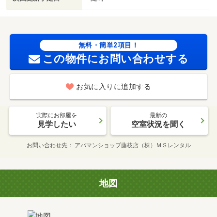
無料・簡単2項目！
この物件にお問い合わせする
お気に入りに追加する
実際にお部屋を
最新の
見学したい
空室状況を聞く
お問い合わせ先
アパマンショップ藤枝店（株）ＭＳレンタル
地図