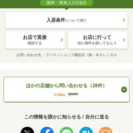
無料・簡単入力2項目
入居条件
について聞く
お店で直接
お店に行って
相談する
似た物件を探してもらう
お問い合わせ先
アパマンショップ藤枝店（株）ＭＳレンタル
ほかの店舗から問い合わせる（28件）
この情報を誰かに知らせる / 自分に送る