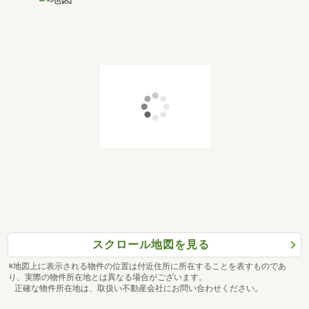
スクロール地図を見る
※地図上に表示される物件の位置は付近住所に所在することを表すものであ
り、実際の物件所在地とは異なる場合がございます。
正確な物件所在地は、取扱い不動産会社にお問い合わせください。